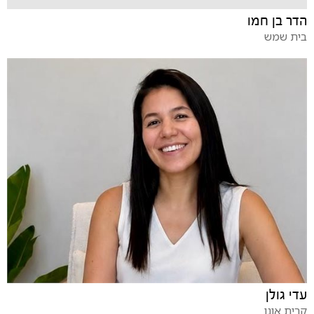
הדר בן חמו
בית שמש
עדי גולן
קרית אונו