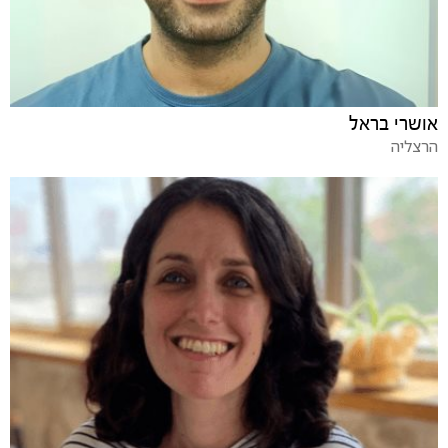
אושרי בראל
הרצליה