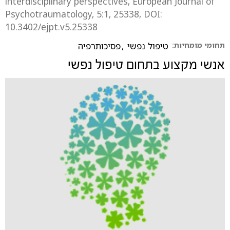
interdisciplinary perspectives, European Journal of
Psychotraumatology, 5:1, 25338, DOI:
10.3402/ejpt.v5.25338
תחומי מומחיות:
טיפול נפשי
,
פסיכותרפיה
אנשי מקצוע בתחום
טיפול נפשי