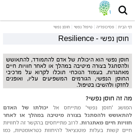
דף הבית
פסיכופדיה
טיפול נפשי
חוסן נפשי
חוסן נפשי
-
Resilience
חוסן נפשי הוא היכולת של אדם להתמודד, להתאושש
ולהסתגל בצורה מיטיבה במהלך או לאחר חוויות חיים
מאתגרות. בעמוד הנוכחי תוכלו לקרוא על מרכיבי
החוסן הנפשי, הגורמים המשפיעים עליו, ואופנים
לחזקו ולהשיבו בטיפול.
מה זה חוסן נפשי?
המושג 'חוסן נפשי' מתייחס אל
יכולתו של האדם
להתאושש ולהסתגל בצורה מיטיבה במהלך או לאחר
חוויות חיים מאתגרות.
לרוב מתייחסים בהקשר זה לחוויות
חיים קשות בעלות פוטנציאל להיחוות כטראומטיות, כמו