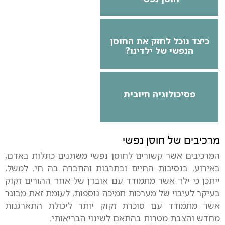
כיצד נוכל לחזק את החוסן
הנפשי של ילדינו?
פסיכולוגיה חיובית
מרכיבים של חוסן נפשי
המרכיבים אשר קשורים לחוסן נפשי משתנים כתלות באדם,
באירוע, בנסיבות החיים ובתרבות והחברה בה חי. למשל,
ייתכן כי ילד אשר מתמודד עם אובדן של אחד ההורים זקוק
בעיקר לעיבוי של מערכות תמיכה נוספות, לעומת זאת מבוגר
אשר מתמודד עם סוכרת זקוק יותר ליכולת התארגנות
מחדש והצבת מטרות בהתאם לשינוי הבריאותי.