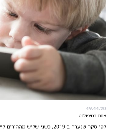
19.11.20
צוות בטיפולנט
לפי סקר שנערך ב-2019, כשני של