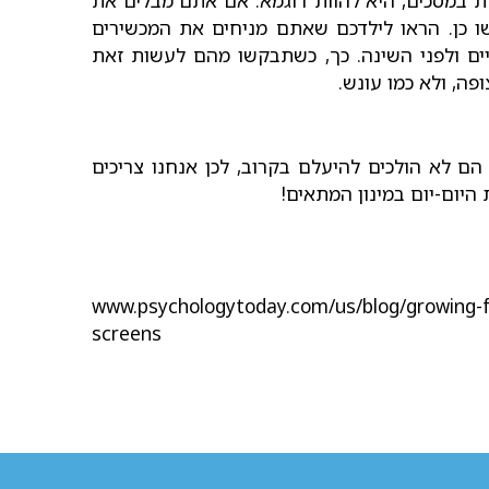
שו כן. הראו לילדכם שאתם מניחים את המכשירים
יים ולפני השינה. כך, כשתבקשו מהם לעשות זאת
פה, ולא כמו עונש.
ם לא הולכים להיעלם בקרוב, לכן אנחנו צריכים
היום-יום במינון המתאים!
www.psychologytoday.com/us/blog/growing-fr
screens