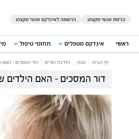
כניסת אנשי מקצוע
הרשמה לאינדקס אנשי מקצוע
ראשי
אינדקס מטפלים
תחומי טיפול
מיד
דף הבית
מגזין
הדרכת הורים
דור המסכים - האם ה
דור המסכים - האם הילדים ש