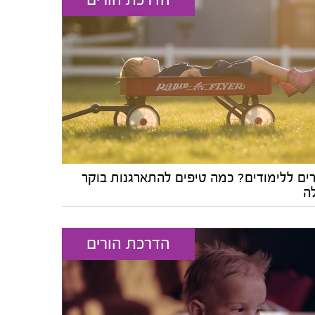
רים ללימודים? כמה טיפים להתארגנות בוקר
ה
הדרכת הורים