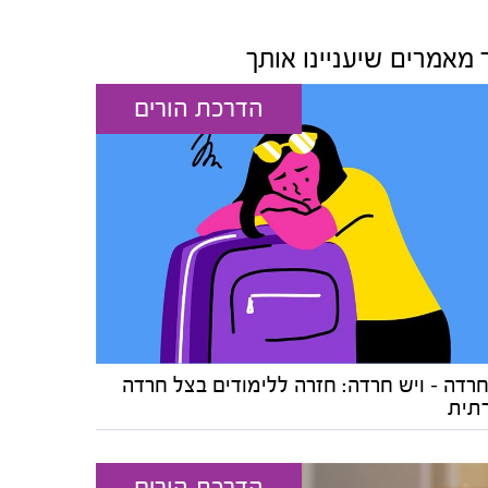
 מאמרים שיעניינו אותך
הדרכת הורים
חרדה – ויש חרדה: חזרה ללימודים בצל חרדה
תית
הדרכת הורים