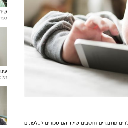
שירה
כפר 
עינת
תל א
יש מההורים לילדים מתבגרים חושבים שילדיהם מכורים לטלפונים