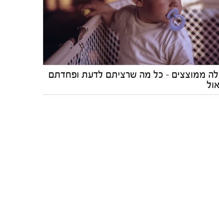
לה ממוצצים - כל מה שרציתם לדעת ופחדתם
ול