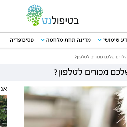
ע שימושי
מדינה תחת מלחמה
פסיכופדיה
ילדים שלכם מכורים לטלפון?
לכם מכורים לטלפון?
אנש