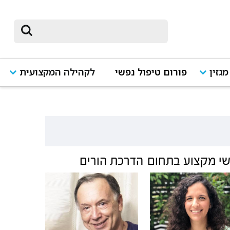
מגזין
פורום טיפול נפשי
לקהילה המקצועית
י מקצוע בתחום
הדרכת הורים