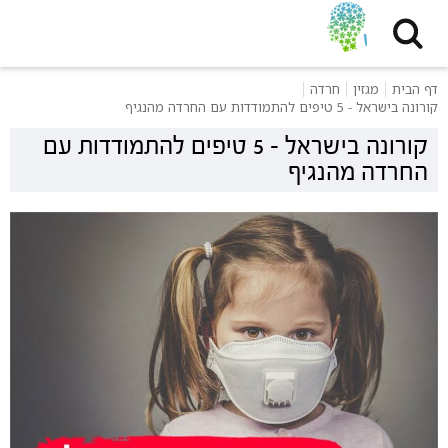
דף הבית
מגזין
חרדה
קורונה בישראל - 5 טיפים להתמודדות עם החרדה מהנגיף
קורונה בישראל - 5 טיפים להתמודדות עם
החרדה מהנגיף