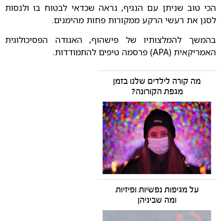
הכי טוב שניתן עם הנגיף, נראה שכדאי לבטוח בו ולנסות
לסנן את רעשי הרקע ממקורות פחות מהימנים.
בהמשך להמלצותיו של פישהוף, האגודה הפסיכולוגית
האמריקאית (APA) פרסמה טיפים להתמודדות.
מה קורה לילדים שלנו בזמן
מגפת הקורונה?
על מגיפות נפשיות ופיזיות
ומה שביניהן