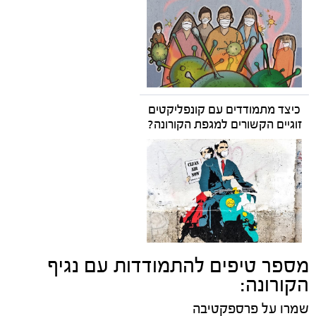
כיצד מתמודדים עם קונפליקטים
זוגיים הקשורים למגפת הקורונה?
מספר טיפים להתמודדות עם נגיף
הקורונה:
שמרו על פרספקטיבה