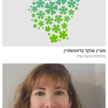
מעיין שנקר בראונשטיין
בנימינה-גבעת עדה