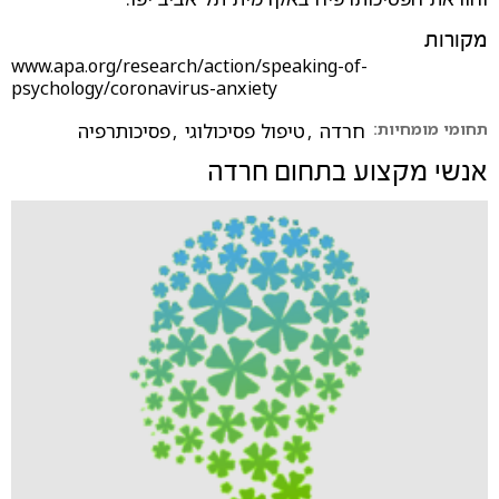
מקורות
www.apa.org/research/action/speaking-of-
psychology/coronavirus-anxiety
תחומי מומחיות:
חרדה
,
טיפול פסיכולוגי
,
פסיכותרפיה
אנשי מקצוע בתחום
חרדה