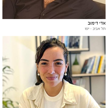
אדי דימוב
תל אביב - יפו