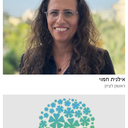
אילנית חמוי
ראשון לציון