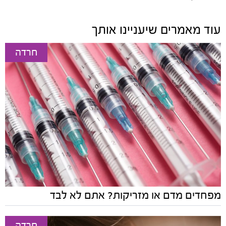
עוד מאמרים שיעניינו אותך
חרדה
מפחדים מדם או מזריקות? אתם לא לבד
חרדה