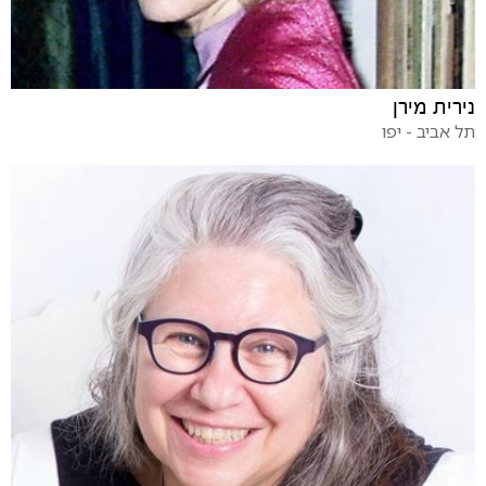
נירית מירן
תל אביב - יפו