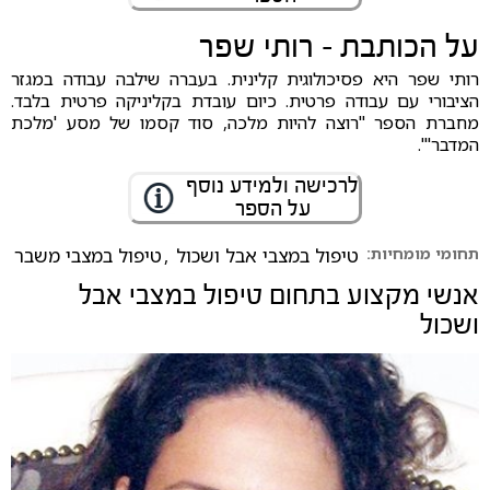
על הכותבת - רותי שפר
רותי שפר היא פסיכולוגית קלינית. בעברה שילבה עבודה במגזר
הציבורי עם עבודה פרטית. כיום עובדת בקליניקה פרטית בלבד.
מחברת הספר "רוצה להיות מלכה, סוד קסמו של מסע 'מלכת
המדבר'".
לרכישה ולמידע נוסף
על הספר
תחומי מומחיות:
טיפול במצבי אבל ושכול
,
טיפול במצבי משבר
אנשי מקצוע בתחום
טיפול במצבי אבל
ושכול