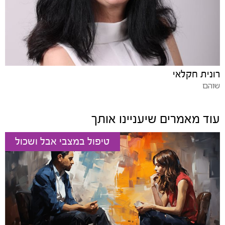
רונית חקלאי
שוהם
עוד מאמרים שיעניינו אותך
טיפול במצבי אבל ושכול