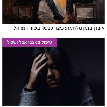
אובדן בזמן מלחמה: כיצד לבשר בשורה מרה?
טיפול במצבי אבל ושכול