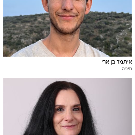
איתמר בן ארי
חיפה