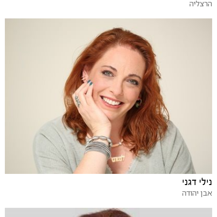
הרצליה
נילי דגני
אבן יהודה