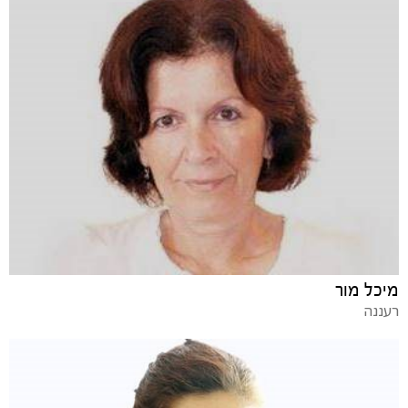
מיכל מור
רעננה