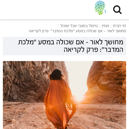
דף הבית
מגזין
טיפול במצבי אבל ושכול
מחושך לאור – אם שכולה במסע "מלכת המדבר": פרק לקריאה
מחושך לאור – אם שכולה במסע "מלכת
המדבר": פרק לקריאה