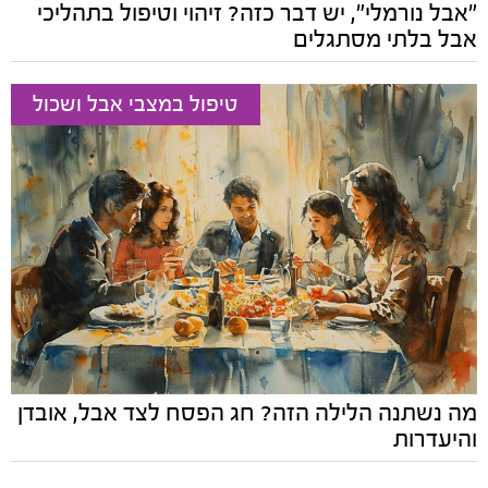
"אבל נורמלי", יש דבר כזה? זיהוי וטיפול בתהליכי
אבל בלתי מסתגלים
טיפול במצבי אבל ושכול
מה נשתנה הלילה הזה? חג הפסח לצד אבל, אובדן
והיעדרות