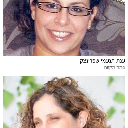
ענת תנעמי שפרינצק
פתח תקווה