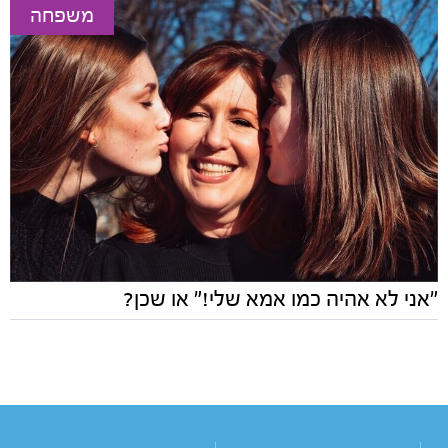
משפחה
"אני לא אהיה כמו אמא שלי!" או שכן?