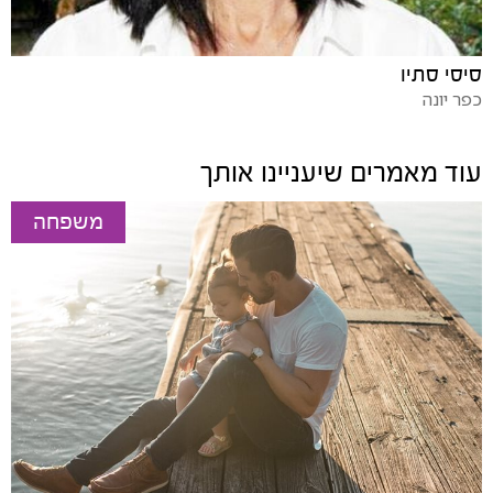
סיסי סתיו
כפר יונה
עוד מאמרים שיעניינו אותך
משפחה