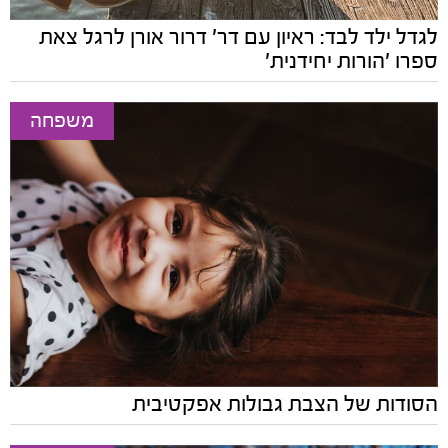
לגדל ילד לבד: ראיון עם דר' דרור אורן לרגל צאת
ספרו 'הורות יחידנית'
משפחה
הסודות של הצבת גבולות אפקטיבית