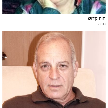
חוה קדוש
גדרה