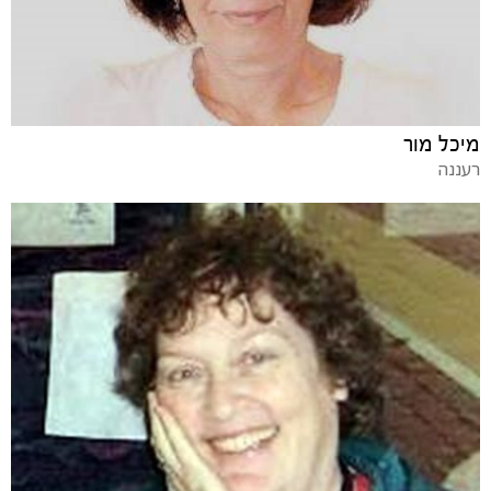
מיכל מור
רעננה