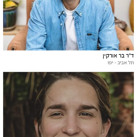
ד"ר בר אורקין
תל אביב - יפו