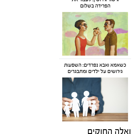
הפרידה בשלום
כשאמא ואבא נפרדים: השפעות
גירושים על ילדים ומתבגרים
ואלה החוקים