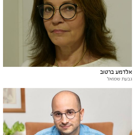
אלדמע ברטוב
גבעת שמואל