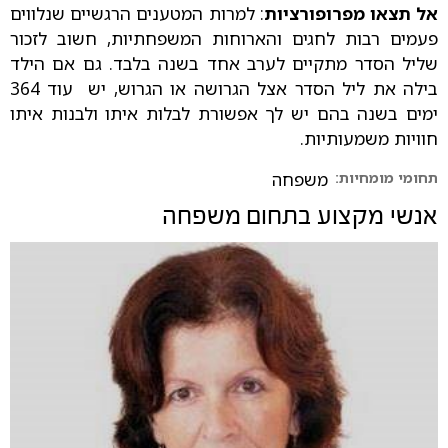
אל תצאו מפרופורציות
: למרות המטענים הרגשיים שנלווים
פעמים רבות לחגים והארוחות המשפחתיות, חשוב לזכור
שליל הסדר מתקיים לערב אחד בשנה בלבד. גם אם הילד
בילה את ליל הסדר אצל הגרושה או הגרוש, יש עוד 364
ימים בשנה בהם יש לך אפשורת לבלות איתו ולבנות איתו
חוויות משמעותיות.
תחומי מומחיות:
משפחה
אנשי מקצוע בתחום
משפחה