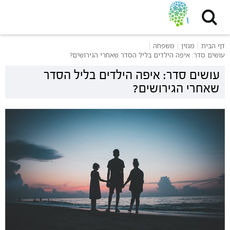
דף הבית
מגזין
משפחה
עושים סדר: איפה הילדים בליל הסדר שאחרי הגירושים?
עושים סדר: איפה הילדים בליל הסדר
שאחרי הגירושים?