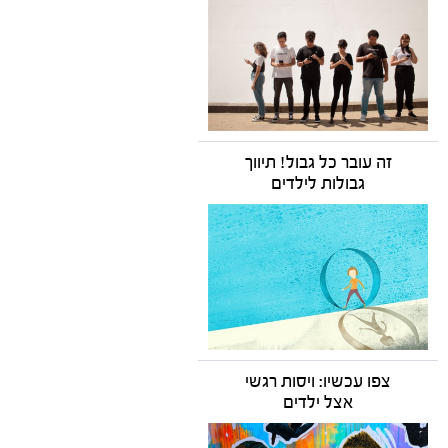
זה עובר כל גבול! תיווך
גבולות לילדים
צפו עכשיו: ויסות רגשי
אצל ילדים