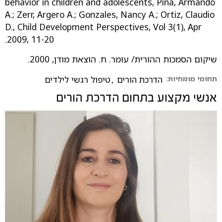
behavior in children and adolescents, Pina, Armando
A.; Zerr, Argero A.; Gonzales, Nancy A.; Ortiz, Claudio
D., Child Development Perspectives, Vol 3(1), Apr
2009, 11-20.
שיקום הסמכות ההורית/ עומר. ח. הוצאת מודן, 2000.
תחומי מומחיות:
הדרכת הורים
,
טיפול רגשי לילדים
אנשי מקצוע בתחום
הדרכת הורים