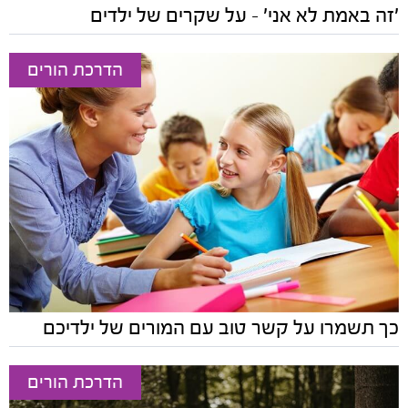
'זה באמת לא אני' - על שקרים של ילדים
הדרכת הורים
כך תשמרו על קשר טוב עם המורים של ילדיכם
הדרכת הורים