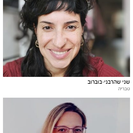
שני שהרבני-בוברוב
טבריה