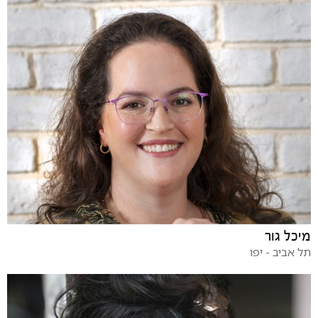
מיכל גור
תל אביב - יפו