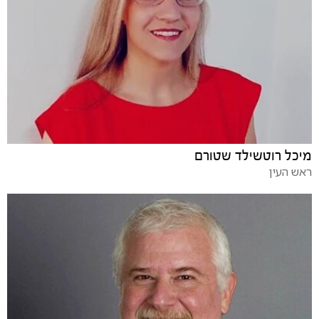
מיכל רוטשילד שטורם
ראש העין