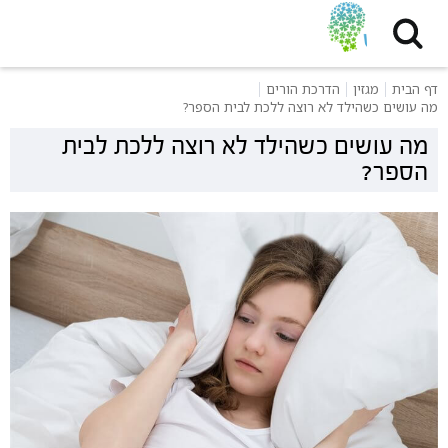
דף הבית
מגזין
הדרכת הורים
מה עושים כשהילד לא רוצה ללכת לבית הספר?
מה עושים כשהילד לא רוצה ללכת לבית
הספר?