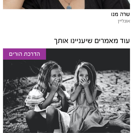
שרה מנו
אונליין
עוד מאמרים שיעניינו אותך
הדרכת הורים