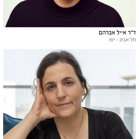
ד"ר אייל אברהם
תל אביב - יפו