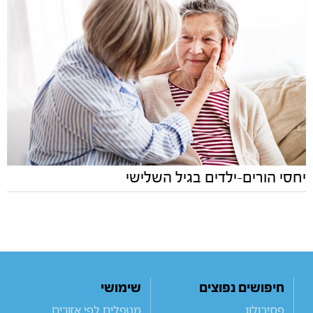
יחסי הורים-ילדים בגיל השלישי
חיפושים נפוצים
שימושי
פסיכולוג
מטפלים לפי אזורים