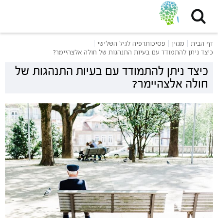
דף הבית
מגזין
פסיכותרפיה לגיל השלישי
כיצד ניתן להתמודד עם בעיות התנהגות של חולה אלצהיימר?
כיצד ניתן להתמודד עם בעיות התנהגות של
חולה אלצהיימר?