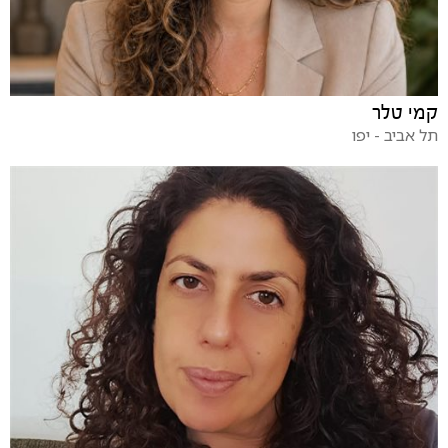
קמי טלר
תל אביב - יפו