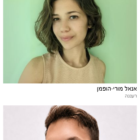
אנאל מורי-הופמן
רעננה