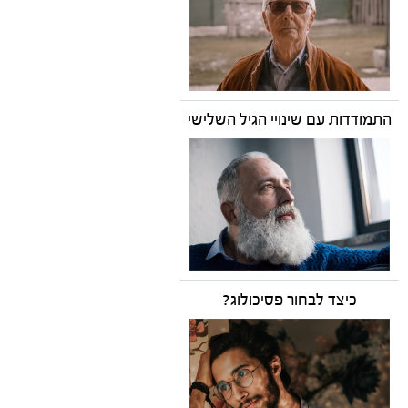
התמודדות עם שינויי הגיל השלישי
כיצד לבחור פסיכולוג?