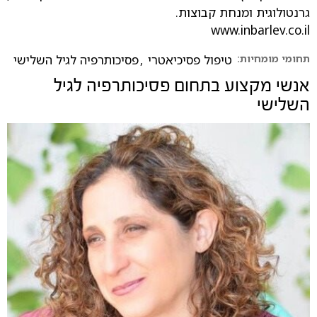
גרנטולוגית ומנחת קבוצות.
www.inbarlev.co.il
תחומי מומחיות:
טיפול פסיכיאטרי
,
פסיכותרפיה לגיל השלישי
אנשי מקצוע בתחום
פסיכותרפיה לגיל
השלישי