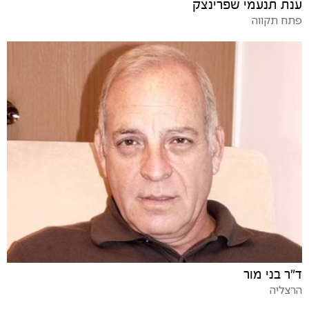
ענת תנעמי שפרינצק
פתח תקווה
ד"ר בני מור
הרצליה