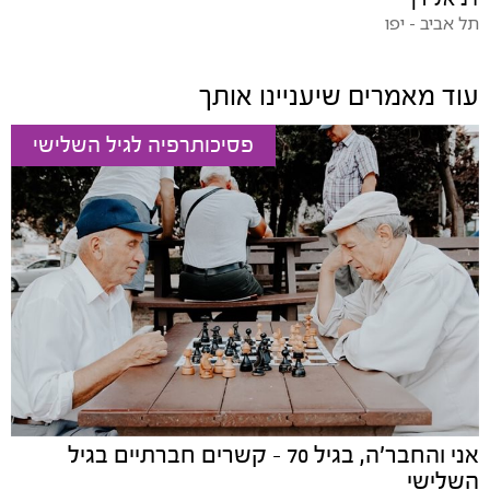
תל אביב - יפו
עוד מאמרים שיעניינו אותך
פסיכותרפיה לגיל השלישי
אני והחבר'ה, בגיל 70 - קשרים חברתיים בגיל
השלישי