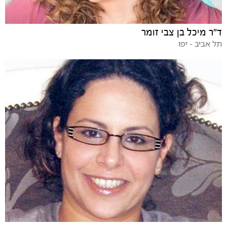
ד"ר מיכל בן צבי זומר
תל אביב - יפו