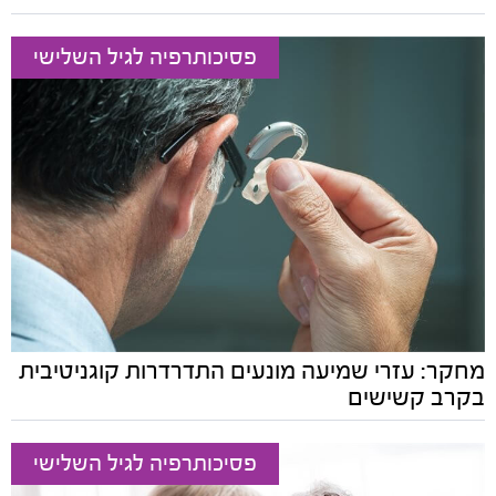
פסיכותרפיה לגיל השלישי
מחקר: עזרי שמיעה מונעים התדרדרות קוגניטיבית
בקרב קשישים
פסיכותרפיה לגיל השלישי