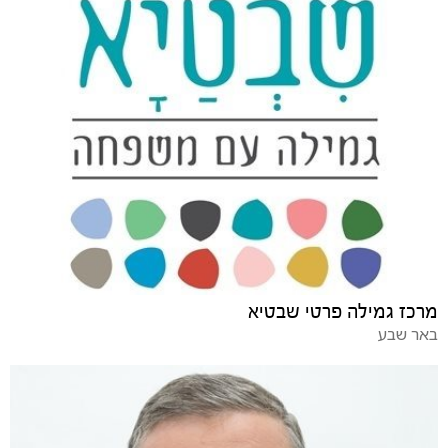
מרכז גמילה פרטי שבטיא
באר שבע