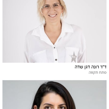
ד"ר רונה דגן שדה
פתח תקווה