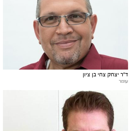
ד"ר יצחק צחי בן ציון
עומר