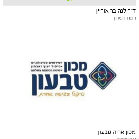
ד"ר לנה בר אוריין
רמת השרון
מכון אריה טבעון