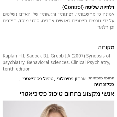
דלוזיות שליטה
(Control)
אמונה כי מחשבותיו, רצונותיו ורגשותיו של האדם נשלטים
על ידי גורמים חיצוניים כאנשים אחרים, סוכני מוסד, חייזרים
וכן הלאה.
מקורות
Kaplan H.I, Sadock B.J, Grebb J.A (2007) Synopsis of
psychiatry, Behavioral sciences, Clinical Psychiatry,
tenth edition
תחומי מומחיות:
אבחון פסיכולוגי
,
טיפול פסיכיאטרי
,
סכיזופרניה
אנשי מקצוע בתחום
טיפול פסיכיאטרי