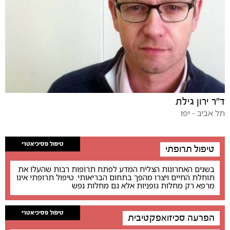
ד"ר ירון גילת
תל אביב - יפו
טיפול פסיכיאטרי
טיפול תרופתי
בשנים האחרונות הצליח המדע לפתח תרופות רבות שהעלו את
תוחלת החיים ויצרו מהפך בתחום הבריאותי. טיפול תרופתי אינו
מרפא רק מחלות גופניות אלא גם מחלות נפש
טיפול פסיכיאטרי
הפרעה סכיזואפקטיבית