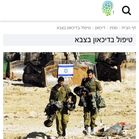
דף הבית
מגזין
דיכאון
טיפול בדיכאון בצבא
טיפול בדיכאון בצבא