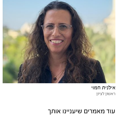
אילנית חמוי
ראשון לציון
עוד מאמרים שיעניינו אותך