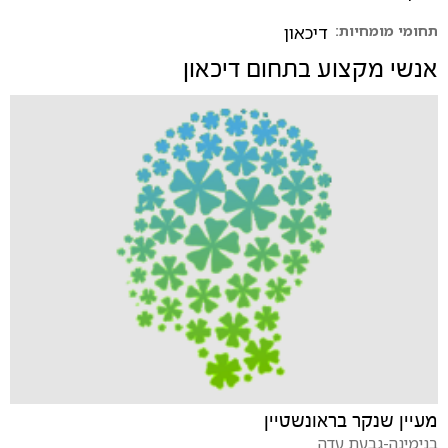
תחומי מומחיות:
דיכאון
אנשי מקצוע בתחום
דיכאון
מעיין שנקר בראונשטיין
בנימינה-גבעת עדה