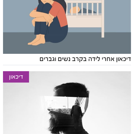
דיכאון אחרי לידה בקרב נשים וגברים
דיכאון