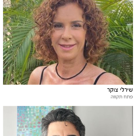
שירלי צוקר
פתח תקווה