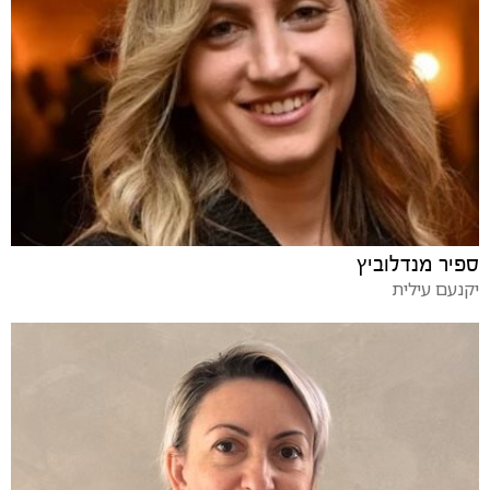
ספיר מנדלוביץ
יקנעם עילית