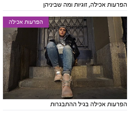
הפרעות אכילה, זוגיות ומה שביניהן
הפרעות אכילה
הפרעות אכילה בגיל ההתבגרות