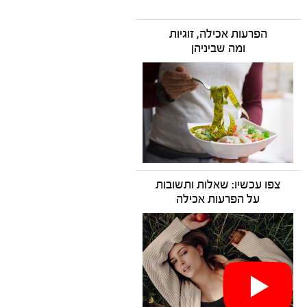
הפרעות אכילה, זוגיות
ומה שביניהן
צפו עכשיו: שאלות ותשובות
על הפרעות אכילה