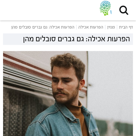
דף הבית
מגזין
הפרעות אכילה
הפרעות אכילה: גם גברים סובלים מהן
הפרעות אכילה: גם גברים סובלים מהן