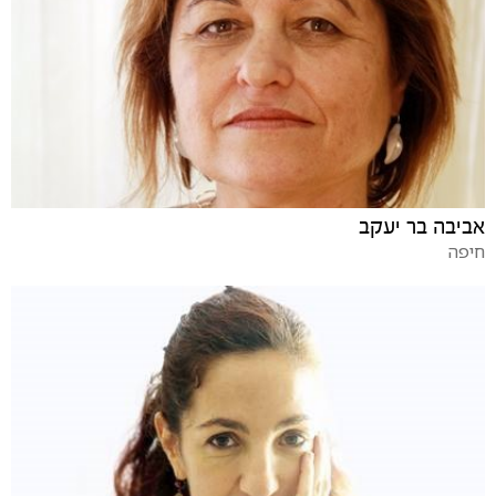
אביבה בר יעקב
חיפה