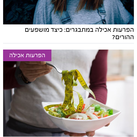
הפרעות אכילה במתבגרים: כיצד מושפעים
ההורים?
הפרעות אכילה