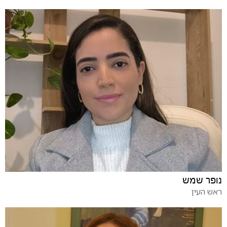
נופר שמש
ראש העין