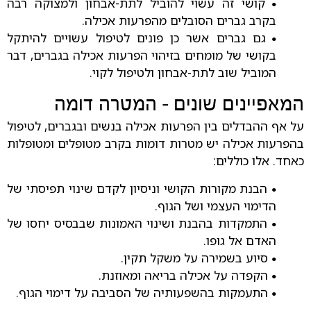
קושי זה עשוי להוביל לתת-אבחון ולמצוקה רבה
•
בקרב גברים הסובלים מהפרעות אכילה.
גם גברים אשר כן פונים לטיפול עשויים להיתקל
•
בקושי של מומחים בזיהוי הפרעות אכילה בגברים, דבר
המוביל שוב לתת-אבחון ולטיפול לקוי.
המאפיינים שונים – המטרה דומה
על אף ההבדלים בין הפרעות אכילה בנשים ובגברים, לטיפול
בהפרעות אכילה יש מטרות דומות בקרב מטופלים ומטופלות
כאחד. אלו כוללים:
הבנת מקורות הקושי וניסיון לקדם שינוי תפיסתי של
•
הדימוי העצמי ושל הגוף.
התמקדות בהבנת ושינוי האמונות שבבסיס יחסו של
•
האדם אל גופו.
סיוע בשמירה על משקל תקין.
•
הקפדה על אכילה בריאה ומאוזנת.
•
התעמקות בהשפעותיה של הסביבה על דימוי הגוף.
•