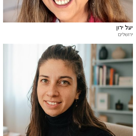
יעל ירון
ירושלים