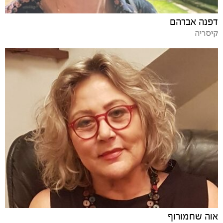
דפנה אברהם
קיסריה
אוה שחמורוף