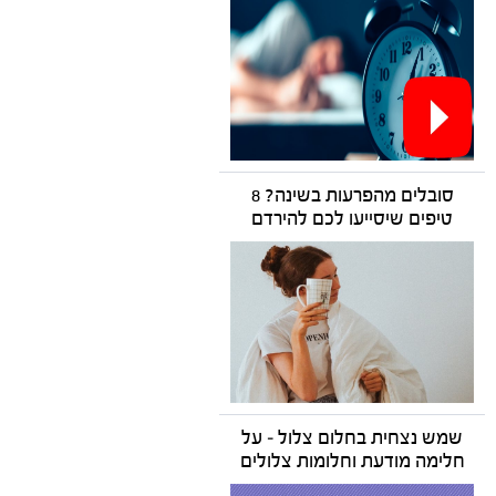
סובלים מהפרעות בשינה? 8
טיפים שיסייעו לכם להירדם
שמש נצחית בחלום צלול – על
חלימה מודעת וחלומות צלולים