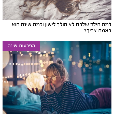
למה הילד שלכם לא הולך לישון וכמה שינה הוא
באמת צריך?
הפרעות שינה