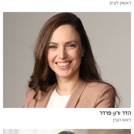
ראשון לציון
הדר ורון-פרדר
ראש העין