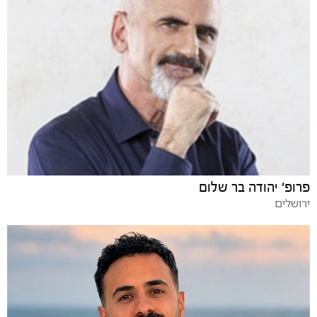
פרופ' יהודה בר שלום
ירושלים