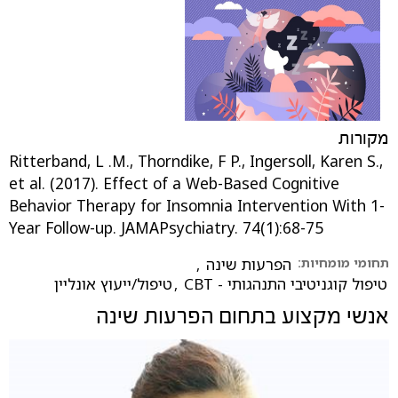
מקורות
Ritterband, L .M., Thorndike, F P., Ingersoll, Karen S.,
et al. (2017). Effect of a Web-Based Cognitive
Behavior Therapy for Insomnia Intervention With 1-
Year Follow-up. JAMAPsychiatry. 74(1):68-75
תחומי מומחיות:
הפרעות שינה
,
טיפול קוגניטיבי התנהגותי - CBT
,
טיפול/ייעוץ אונליין
אנשי מקצוע בתחום
הפרעות שינה