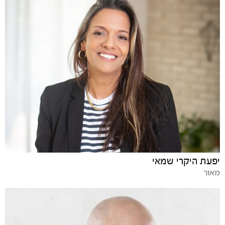
יפעת היקרי שמאי
מאור