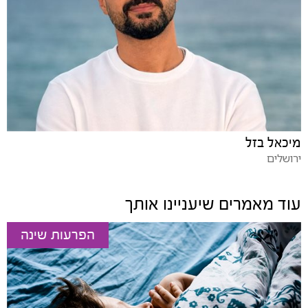
מיכאל בזל
ירושלים
עוד מאמרים שיעניינו אותך
הפרעות שינה