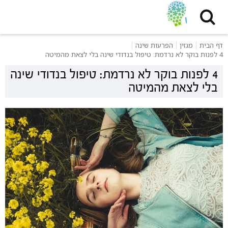
דף הבית
מגזין
הפרעות שינה
4 לפנות בוקר לא נרדמת: טיפול בנדודי שינה בלי לצאת מהמיטה
4 לפנות בוקר לא נרדמת: טיפול בנדודי שינה
בלי לצאת מהמיטה