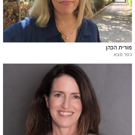
מורית הכהן
כפר סבא