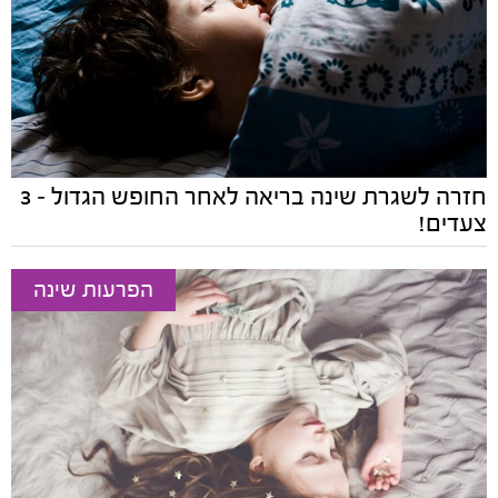
חזרה לשגרת שינה בריאה לאחר החופש הגדול – 3
צעדים!
הפרעות שינה