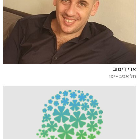
אדי דימוב
תל אביב - יפו