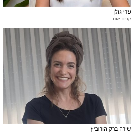
עדי גולן
קרית אונו
שירה ברק הורוביץ