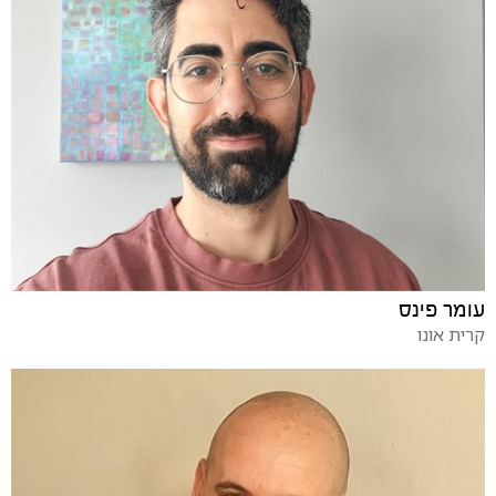
עומר פינס
קרית אונו