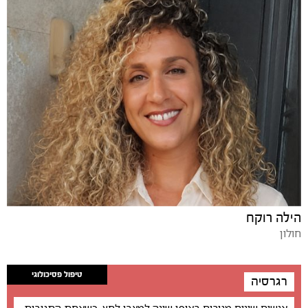
הילה רוקח
חולון
טיפול פסיכולוגי
רגרסיה