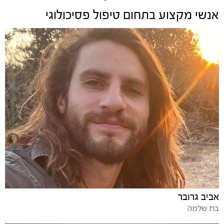
אנשי מקצוע בתחום
טיפול פסיכולוגי
אביב גרובר
בת שלמה