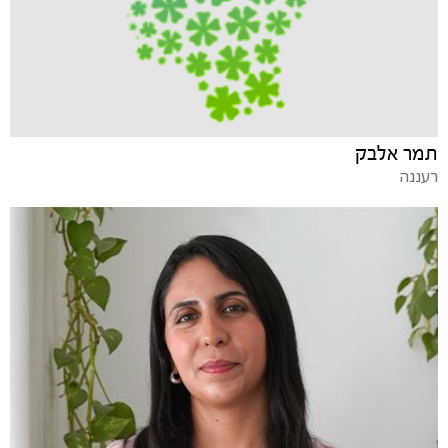
תמר אלבק
רעננה