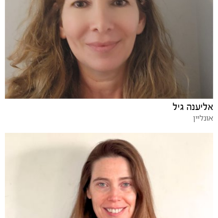
אליענה גיל
אונליין