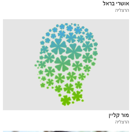
אושרי בראל
הרצליה
מור קליין
הרצליה