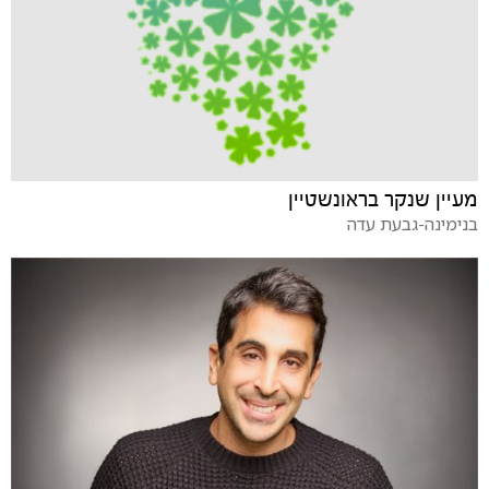
מעיין שנקר בראונשטיין
בנימינה-גבעת עדה