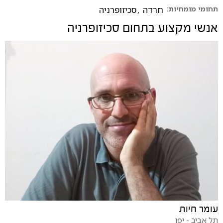
תחומי מומחיות:
חרדה
,
סכיזופרניה
אנשי מקצוע בתחום
סכיזופרניה
עומר חיות
תל אביב - יפו