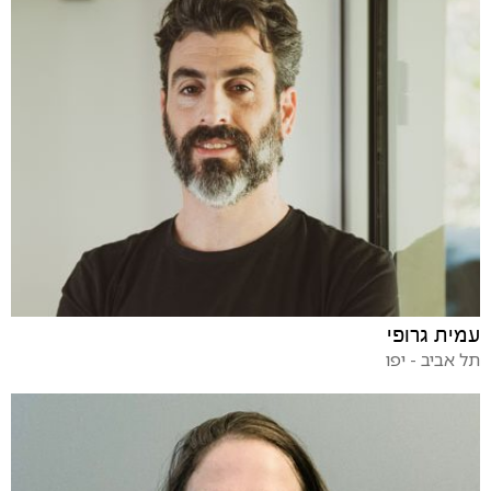
עמית גרופי
תל אביב - יפו