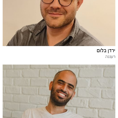
ירדן בלום
רעננה