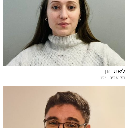
ליאת רזון
תל אביב - יפו