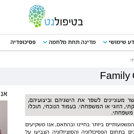
ע שימושי
מדינה תחת מלחמה
פסיכופדיה
י
Family
אנש
 מעוניינים לשפר את הישגיהם וביצועיהם,
 הזוגי או המשפחתי. בעמוד הנוכחי, תוכלו
ן משפחתי.
שמעותיים ביותר בחיינו ובהתאם, אנו משקיעים
ם בתחום הפסיכולוגיה והסוציולוגיה הצביעו על