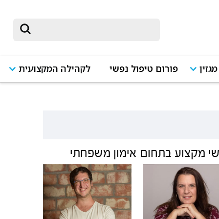
מגזין
פורום טיפול נפשי
לקהילה המקצועית
י מקצוע בתחום
אימון משפחתי