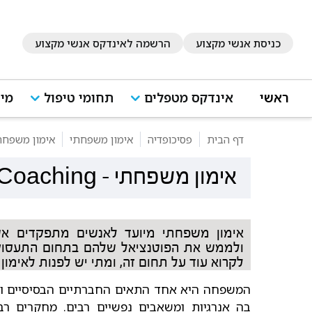
כניסת אנשי מקצוע
הרשמה לאינדקס אנשי מקצוע
ראשי
אינדקס מטפלים
תחומי טיפול
מיד
דף הבית
פסיכופדיה
אימון משפחתי
אימון משפחת
אימון משפחתי
-
 Coaching
אימון משפחתי מיועד לאנשים מתפקדים אשר
ולממש את הפוטנציאל שלהם בתחום התעסוקתי,
לקרוא עוד על תחום זה, ומתי יש לפנות לאימו
המשפחה היא אחד התאים החברתיים הבסיסיים והמ
בה אנרגיות ומשאבים נפשיים רבים. מחקרים רבי