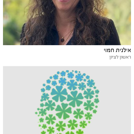
אילנית חמוי
ראשון לציון