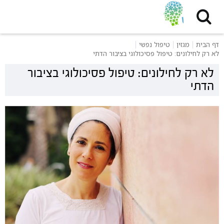
דף הבית
מגזין
טיפול נפשי
לא רק לחילונים: טיפול פסיכולוגי בציבור הדתי
לא רק לחילונים: טיפול פסיכולוגי בציבור
הדתי