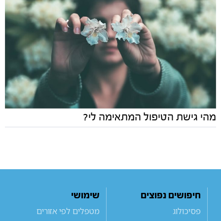
מהי גישת הטיפול המתאימה לי?
חיפושים נפוצים
שימושי
פסיכולוג
מטפלים לפי אזורים