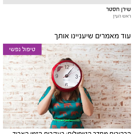
שירן חסטר
ראש העין
עוד מאמרים שיעניינו אותך
טיפול נפשי
הרהורים מחדר הטיפולים: בעקבות הזמן האבוד