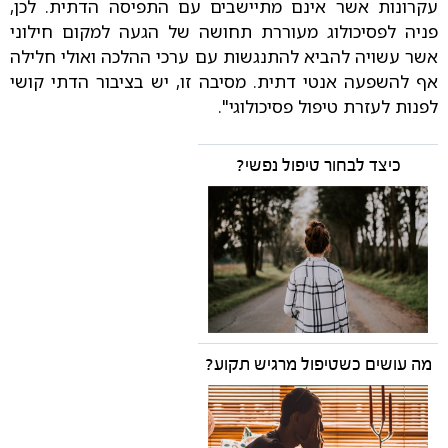
עקרונות אשר אינם מתיישבים עם התפיסה הדתית. לכן,
פניה לפסיכולוג מעוררת תחושה של הגעה למקום חילוני
אשר עשויה להביא להתנגשות עם ערכי ההלכה ואולי חלילה
אף להשפעה אנטי דתית. מסיבה זו, יש בציבור הדתי קושי
לפנות לעזרת טיפול פסיכולוגי".
כיצד לבחור טיפול נפשי?
מה עושים כשטיפול מרגיש תקוע?