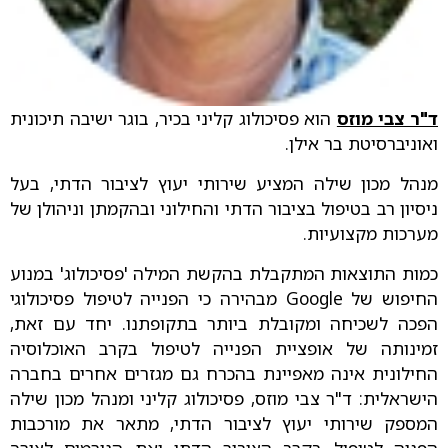
ד"ר צבי מוזס
הוא פסיכולוג קליני בכיר, בוגר ישיבה תיכונית
ואוניברסיטת בר אילן.
מנהל מכון שילה המציע שירותי יעוץ לציבור הדתי, בעל
ניסיון רב בטיפול בציבור הדתי והחילוני ובהקמתן וניהולן של
מערכות מקצועיות.
כמות התוצאות המתקבלת בהקשת המילה 'פסיכולוג' במנוע
החיפוש של Google מבהירה כי הפנייה לטיפול פסיכולוגי
הפכה לשכיחה ומקובלת ביותר בתקופתנו. יחד עם זאת,
זמינותה של אופציית הפנייה לטיפול בקרב האוכלוסיה
החילונית אינה מאפיינת בהכרח גם מגזרים אחרים בחברה
הישראלית: ד"ר צבי מוזס, פסיכולוג קליני ומנהל מכון שילה
המספק שירותי יעוץ לציבור הדתי, מתאר את מורכבות