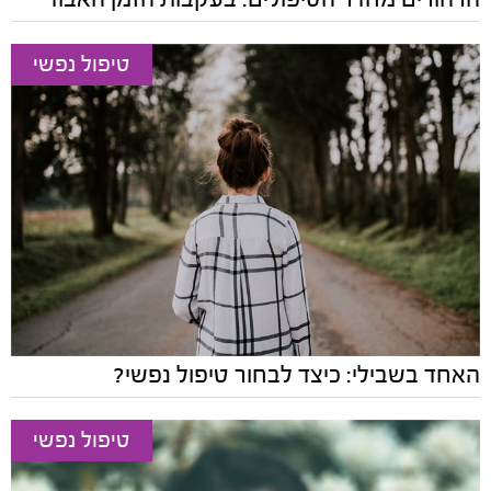
טיפול נפשי
האחד בשבילי: כיצד לבחור טיפול נפשי?
טיפול נפשי