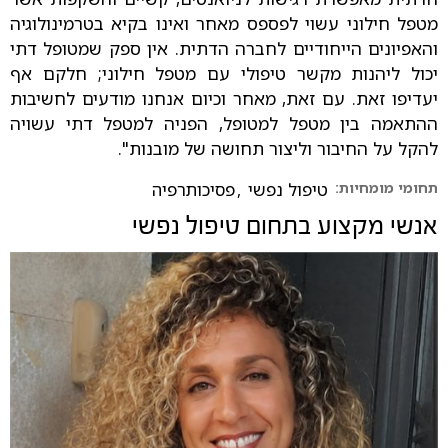
מטפל חילוני עשוי לפספס מאחר ואינו בקיא בטרמינולוגיה
והאפיונים הייחודיים לחברה הדתית. אין ספק שמטופל דתי
יכול ליהנות מקשר טיפולי עם מטפל חילוני; חלקם אף
יעדיפו זאת. עם זאת, מאחר וכיום אנחנו מודעים לחשיבות
ההתאמה בין מטפל למטופל, הפניה למטפל דתי עשויה
להקל על החיבור וליצור תחושה של מובנות".
תחומי מומחיות:
טיפול נפשי
,
פסיכותרפיה
אנשי מקצוע בתחום
טיפול נפשי