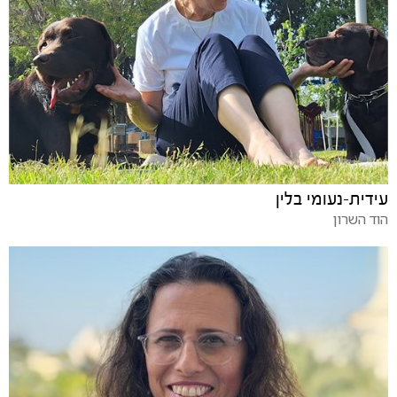
עידית-נעומי בלין
הוד השרון