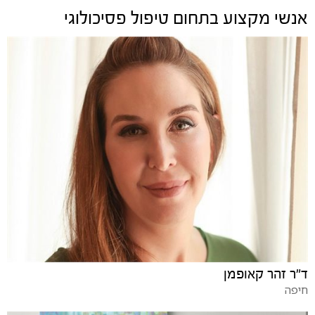
אנשי מקצוע בתחום
טיפול פסיכולוגי
ד"ר זהר קאופמן
חיפה