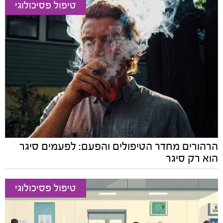
טיפול פסיכולוגי
הרהורים מחדר הטיפולים והפעם: לפעמים סיגר
הוא רק סיגר
טיפול פסיכולוגי