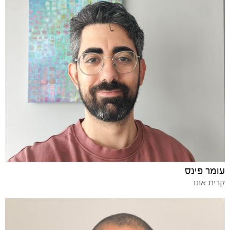
עומר פינס
קרית אונו