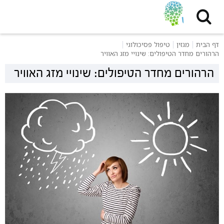
דף הבית
מגזין
טיפול פסיכולוגי
הרהורים מחדר הטיפולים: שינויי מזג האוויר
הרהורים מחדר הטיפולים: שינויי מזג האוויר