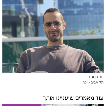
יונתן ענבר
תל אביב - יפו
עוד מאמרים שיעניינו אותך