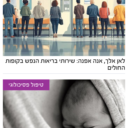
לאן אלך, אנה אפנה: שירותי בריאות הנפש בקופות
החולים
טיפול פסיכולוגי