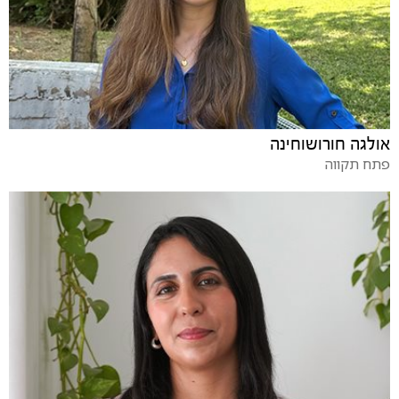
אולגה חורושוחינה
פתח תקווה