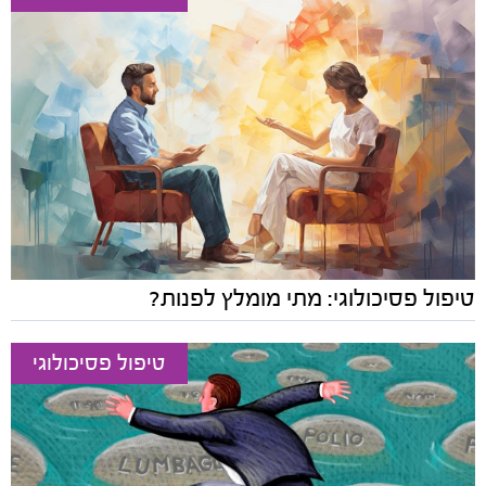
טיפול פסיכולוגי: מתי מומלץ לפנות?
טיפול פסיכולוגי