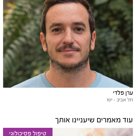
ערן פלדי
תל אביב - יפו
עוד מאמרים שיעניינו אותך
טיפול פסיכולוגי