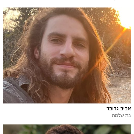
אביב גרובר
בת שלמה