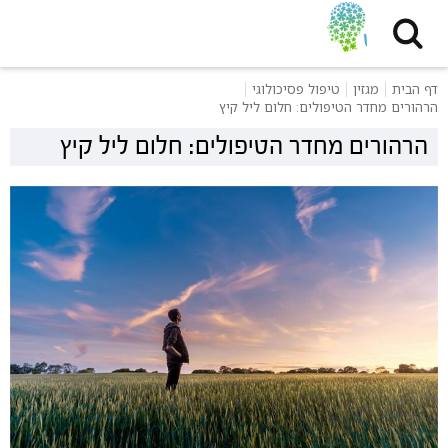
דף הבית
מגזין
טיפול פסיכולוגי
הרהורים מחדר הטיפולים: חלום ליל קיץ
הרהורים מחדר הטיפולים: חלום ליל קיץ