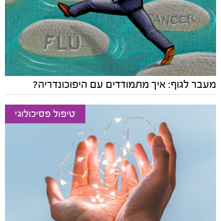
מעבר לגוף: איך מתמודדים עם היפוכונדריה?
טיפול פסיכולוגי