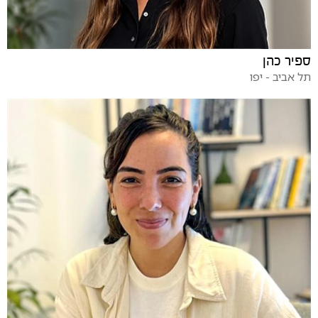
ספיר כהן
תל אביב - יפו