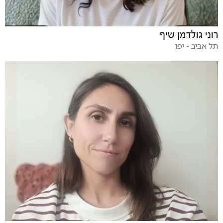
רוני גולדמן שיף
תל אביב - יפו