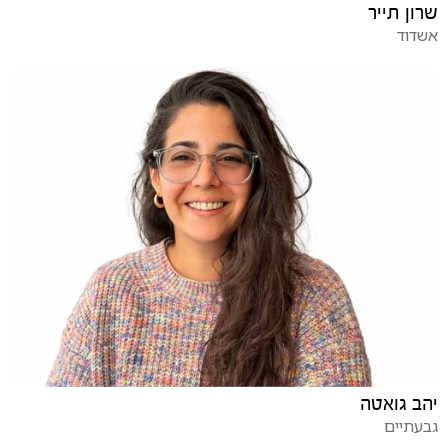
שרון תייר
אשדוד
יהב גואטה
גבעתיים