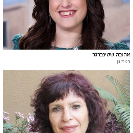
אהובה שטינברגר
רמת גן