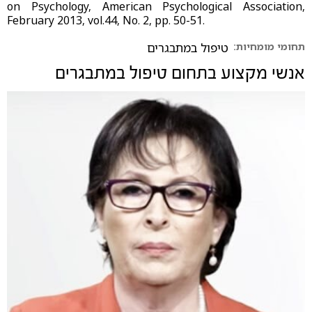
on Psychology, American Psychological Association,
February 2013, vol.44, No. 2, pp. 50-51.
תחומי מומחיות:
טיפול במתבגרים
אנשי מקצוע בתחום
טיפול במתבגרים