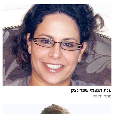
ענת תנעמי שפרינצק
פתח תקווה