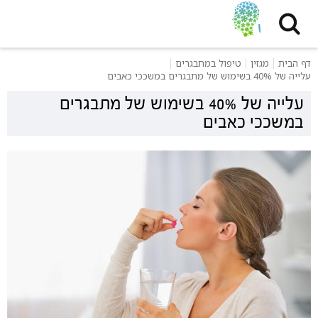
דף הבית
מגזין
טיפול במתבגרים
עלייה של 40% בשימוש של מתבגרים במשככי כאבים
עלייה של 40% בשימוש של מתבגרים
במשככי כאבים