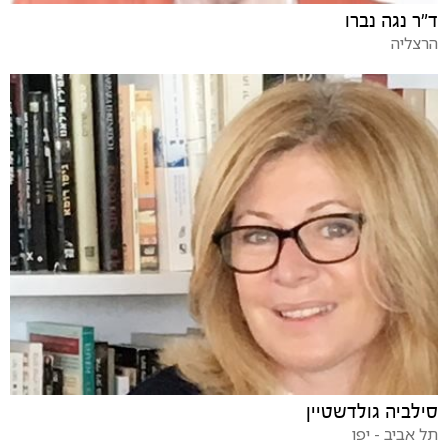
ד"ר נגה נברו
הרצליה
סילביה גולדשטיין
תל אביב - יפו