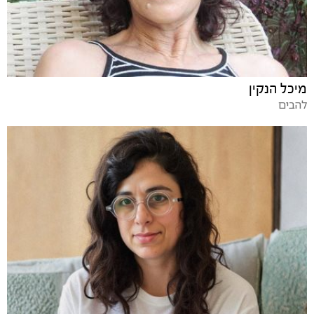
מיכל הנקין
להבים