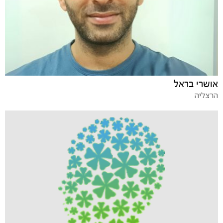
אושרי בראל
הרצליה