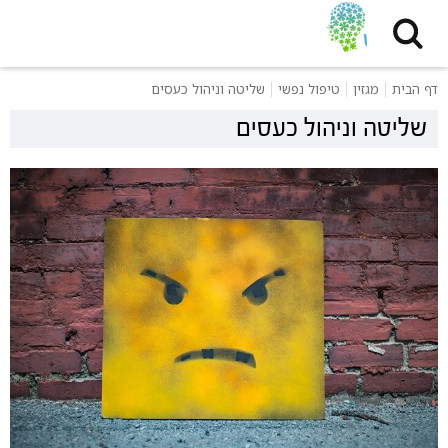
דף הבית
מגזין
טיפול נפשי
שליטה וניהול כעסים
שליטה וניהול כעסים