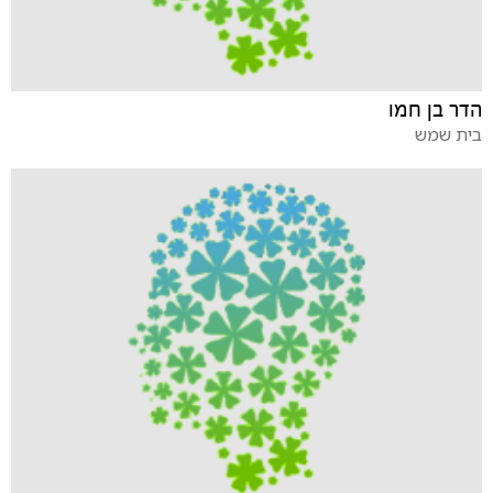
הדר בן חמו
בית שמש