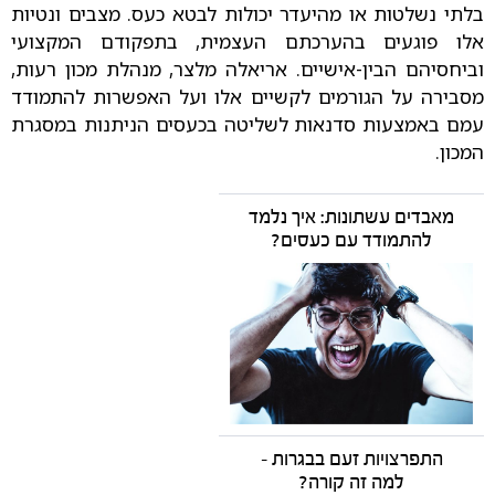
בלתי נשלטות או מהיעדר יכולות לבטא כעס. מצבים ונטיות
אלו פוגעים בהערכתם העצמית, בתפקודם המקצועי
וביחסיהם הבין-אישיים. אריאלה מלצר, מנהלת מכון רעות,
מסבירה על הגורמים לקשיים אלו ועל האפשרות להתמודד
עמם באמצעות סדנאות לשליטה בכעסים הניתנות במסגרת
המכון.
מאבדים עשתונות: איך נלמד
להתמודד עם כעסים?
התפרצויות זעם בבגרות -
למה זה קורה?