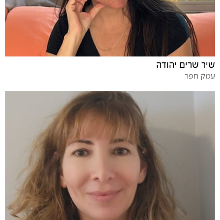
שיר שרים יהודה
עמק חפר