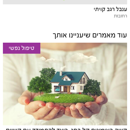
ענבל רגב קויתי
רחובות
עוד מאמרים שיעניינו אותך
טיפול נפשי