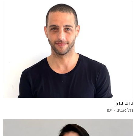
נדב כהן
תל אביב - יפו