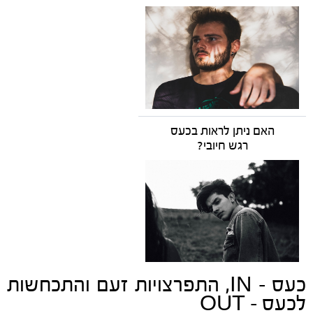
האם ניתן לראות בכעס
רגש חיובי?
כעס - IN, התפרצויות זעם והתכחשות
לכעס - OUT