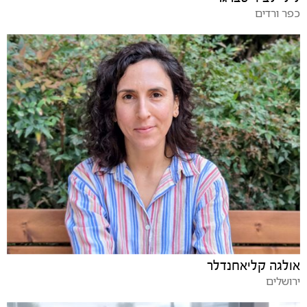
כפר ורדים
אולגה קליאחנדלר
ירושלים