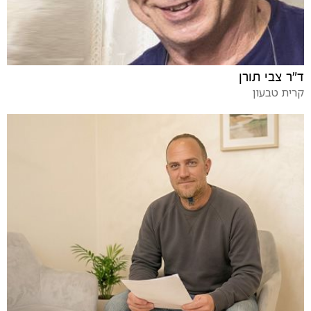
ד"ר צבי תורן
קרית טבעון