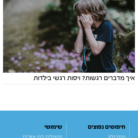
איך מדברים רגשות? ויסות רגשי בילדות
חיפושים נפוצים
שימושי
פסיכולוג
מטפלים לפי אזורים