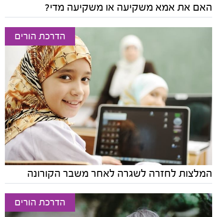
האם את אמא משקיעה או משקיעה מדי?
הדרכת הורים
המלצות לחזרה לשגרה לאחר משבר הקורונה
הדרכת הורים