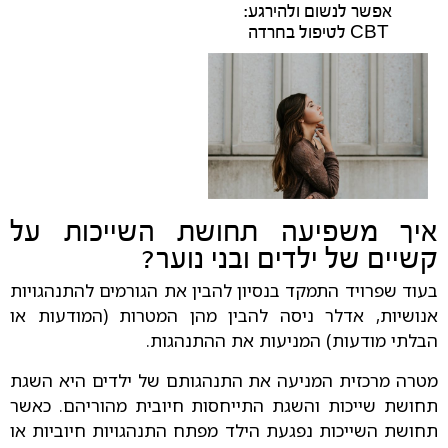
אפשר לנשום ולהירגע:
CBT לטיפול בחרדה
איך משפיעה תחושת השייכות על
קשיים של ילדים ובני נוער?
בעוד שפרויד התמקד בנסיון להבין את הגורמים להתנהגויות
אנושיות, אדלר ניסה להבין מהן המטרות (המודעות או
הבלתי מודעות) המניעות את ההתנהגות.
מטרה מרכזית המניעה את התנהגותם של ילדים היא השגת
תחושת שייכות והשגת התייחסות חיובית מהוריהם. כאשר
תחושת השייכות נפגעת הילד מפתח התנהגויות חיוביות או