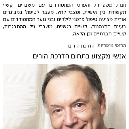
זוגות משפחות והפרט המתמודדים עם משברים, קשיי
תקשורת בין אישית, ומצבי לחץ. מעבר לטיפול במבוגרים
אורית מציעה טיפול פרטני לילדים ובני נוער המתמודדים עם
בעיות התנהגות, קשיים רגשיים, משברי גיל ההתבגרות,
קשיים חברתיים וכן הלאה.
תחומי מומחיות:
הדרכת הורים
אנשי מקצוע בתחום
הדרכת הורים