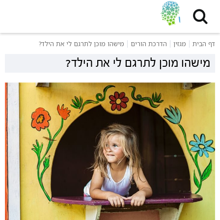
דף הבית
מגזין
הדרכת הורים
מישהו מוכן לתרגם לי את הילד?
מישהו מוכן לתרגם לי את הילד?