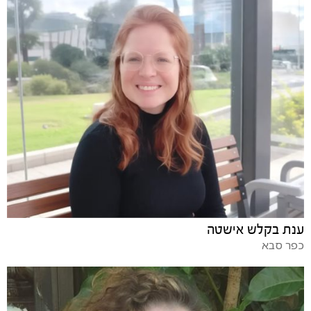
ענת בקלש אישטה
כפר סבא