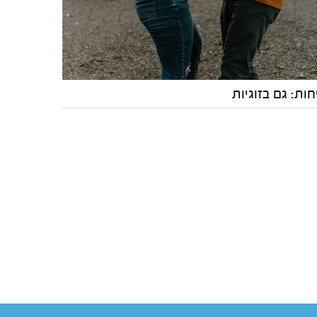
ות: גם בזוגיות