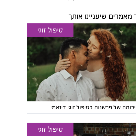
 מאמרים שיעניינו אותך
טיפול זוגי
בותה של פרשנות בטיפול זוגי דינאמי
טיפול זוגי