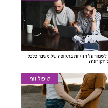
 לשמור על הזוגיות בתקופה של משבר כלכלי
 הקורונה?
טיפול זוגי