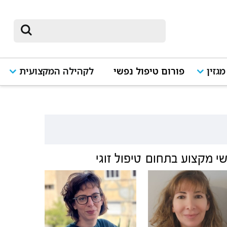
מגזין
פורום טיפול נפשי
לקהילה המקצועית
י מקצוע בתחום
טיפול זוגי