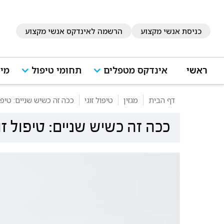
כניסת אנשי מקצוע
הרשמה לאינדקס אנשי מקצוע
ראשי
אינדקס מטפלים
תחומי טיפול
מיד
דף הבית
מגזין
טיפול זוגי
ככה זה כשיש שניים: טיפו
ככה זה כשיש שניים: טיפול ז