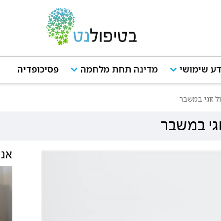
ע שימושי
מדינה תחת מלחמה
פסיכופדיה
ל זוגי במשבר
וגי במשבר
אנש