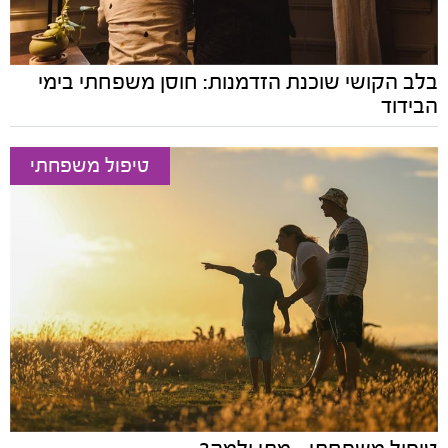
בלב הקושי שוכנת הזדמנות: חוסן משפחתי בימי
הבידוד
טיפול משפחתי