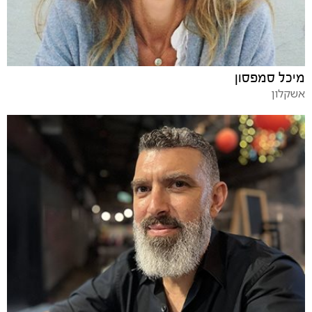
מיכל סמפסון
אשקלון