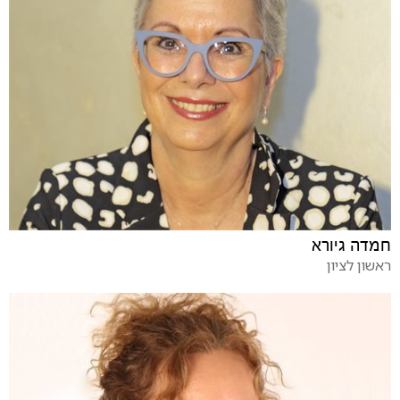
חמדה גיורא
ראשון לציון