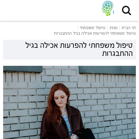
דף הבית
מגזין
טיפול משפחתי
טיפול משפחתי להפרעות אכילה בגיל ההתבגרות
טיפול משפחתי להפרעות אכילה בגיל
ההתבגרות