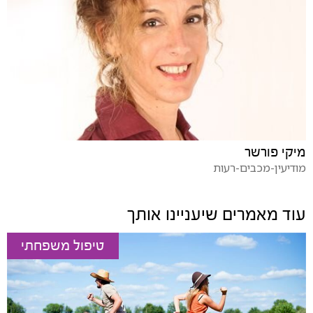
מיקי פורשר
מודיעין-מכבים-רעות
עוד מאמרים שיעניינו אותך
טיפול משפחתי