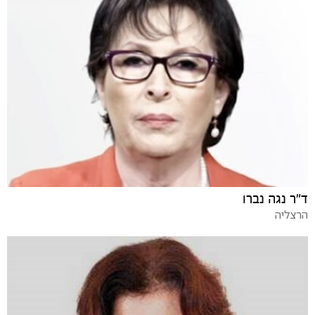
ד"ר נגה נברו
הרצליה