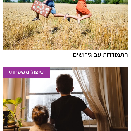
התמודדות עם גירושים
טיפול משפחתי