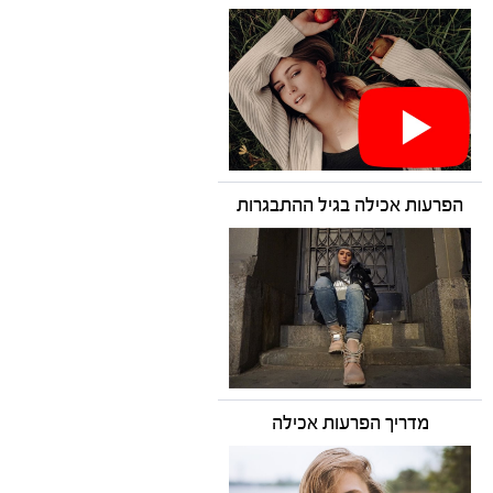
הפרעות אכילה בגיל ההתבגרות
מדריך הפרעות אכילה