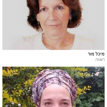
מיכל מור
רעננה