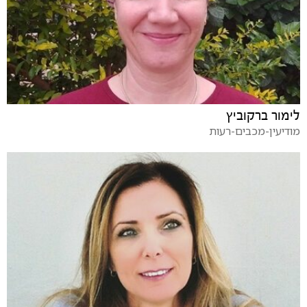
לימור ברקוביץ
מודיעין-מכבים-רעות