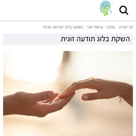
דף הבית
מגזין
טיפול זוגי
השקת בלוג תודעה זוגית
השקת בלוג תודעה זוגית