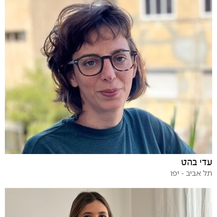
עדי בהט
תל אביב - יפו