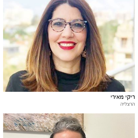
ריקי מאירי
הרצליה