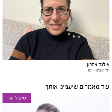
אילנה אהרון
תל אביב - יפו
עוד מאמרים שיעניינו אותך
טיפול זוגי