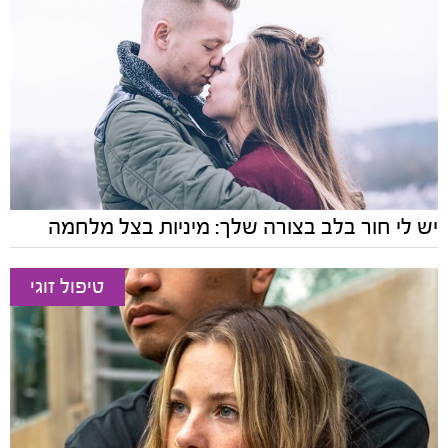
יש לי חור בלב בצורה שלך: מיניות בצל מלחמה
טיפול זוגי