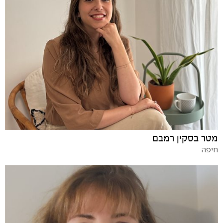
מטר בסקין רמבם
חיפה