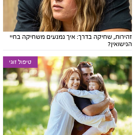
זהירות, שחיקה בדרך: איך נמנעים משחיקה בחיי
הנישואין?
טיפול זוגי