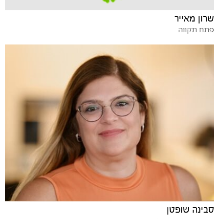
שרון מאייר
פתח תקווה
סבינה שופטן