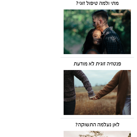
מתי ולמה טיפול זוגי?
פנטזיה זוגית לא מודעת
לאן נעלמה התשוקה?