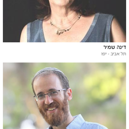
דינה שמיר
תל אביב - יפו