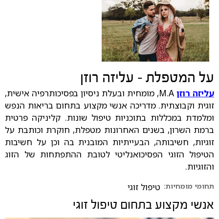
על המטפלת - עליזה רוזן
עליזה רוזן
M.A, מומחית ובעלת ניסיון בפסיכותרפיה אישית,
זוגית וקבוצתית. מדריכה אנשי מקצוע בתחום בריאות הנפש
ומלמדת במכללות בתוכניות טיפול שונות. קליניקה פרטית
ברמת השרון, בשנים האחרונות מטפלת, חוקרת וכותבת על
זוגיות, חשיבותה, הבעייתיות המובנית בה וכן על חשיבות
הטיפול הזוגי הפסיכואנליטי לטובת ההתפתחות של הזוג
והזוגיות.
תחומי מומחיות:
טיפול זוגי
אנשי מקצוע בתחום
טיפול זוגי