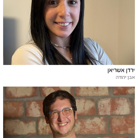
ירדן אשריאן
אבן יהודה