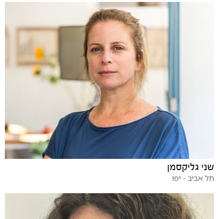
שני גליקסמן
תל אביב - יפו