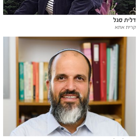
דלית סגל
קרית אתא