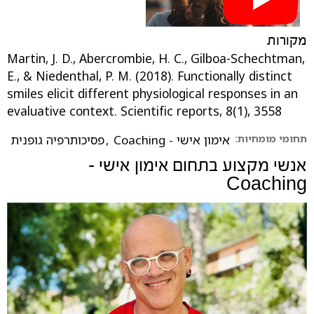
מקורות
Martin, J. D., Abercrombie, H. C., Gilboa-Schechtman,
E., & Niedenthal, P. M. (2018). Functionally distinct
smiles elicit different physiological responses in an
evaluative context. Scientific reports, 8(1), 3558
תחומי מומחיות:
אימון אישי - Coaching
,
פסיכותרפיה גופנית
אנשי מקצוע בתחום
אימון אישי -
Coaching