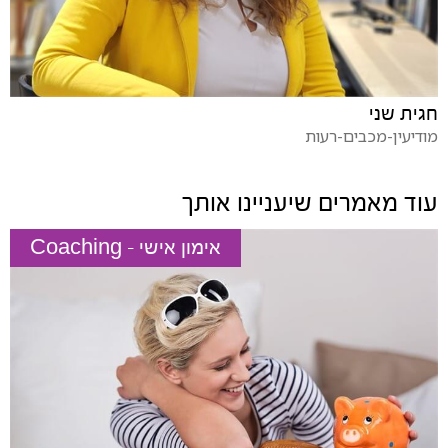
חגית שני
מודיעין-מכבים-רעות
עוד מאמרים שיעניינו אותך
אימון אישי - Coaching