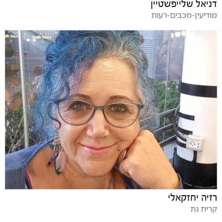
דניאל שלייפשטיין
מודיעין-מכבים-רעות
רזיה יחזקאלי
קרית גת