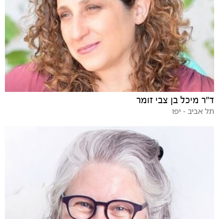
ד"ר מיכל בן צבי זומר
תל אביב - יפו