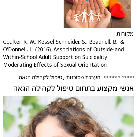
מקורות
Coulter, R. W., Kessel Schneider, S., Beadnell, B., &
O’Donnell, L. (2016). Associations of Outside-and
Within-School Adult Support on Suicidality:
Moderating Effects of Sexual Orientation‏
תחומי מומחיות:
הערכת מסוכנות
,
טיפול לקהילה הגאה
אנשי מקצוע בתחום
טיפול לקהילה הגאה