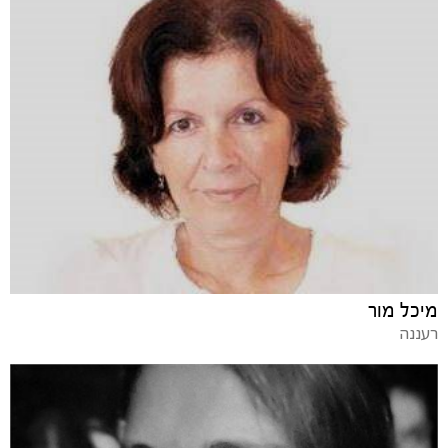
מיכל מור
רעננה