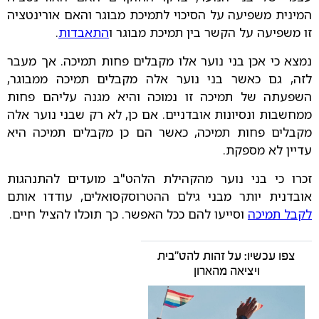
המינית משפיעה על הסיכוי לתמיכת מבוגר והאם אורינטציה
זו משפיעה על הקשר בין תמיכת מבוגר ו
התאבדות
.
נמצא כי אכן בני נוער אלו מקבלים פחות תמיכה. אך מעבר
לזה, גם כאשר בני נוער אלה מקבלים תמיכה ממבוגר,
השפעתה של תמיכה זו נמוכה והיא מגנה עליהם פחות
ממחשבות ונסיונות אובדניים. אם כן, לא רק שבני נוער אלה
מקבלים פחות תמיכה, כאשר הם כן מקבלים תמיכה היא
עדיין לא מספקת.
זכרו כי בני נוער מהקהילת הלהט"ב מועדים להתנהגות
אובדנית יותר מבני גילם ההטרוסקסואלים, עודדו אותם
לקבל תמיכה
וסייעו להם ככל האפשר. כך תוכלו להציל חיים.
צפו עכשיו: על זהות להט"בית
ויציאה מהארון