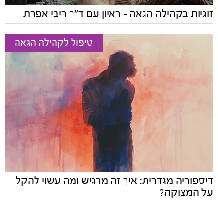
זוגיות בקהילה הגאה - ראיון עם ד"ר ריבי אפרת
טיפול לקהילה הגאה
דיספוריה מגדרית: איך זה מרגיש ומה עשוי להקל
על המצוקה?