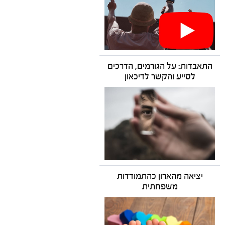
התאבדות: על הגורמים, הדרכים
לסייע והקשר לדיכאון
יציאה מהארון כהתמודדות
משפחתית