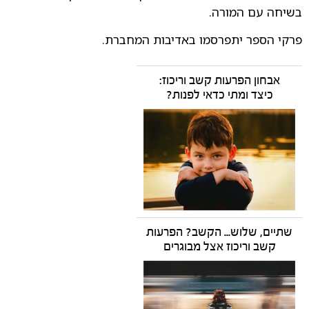
בשיחה עם המורה.
פרקי הספר יתפרסמו באדיבות המחברת.
אבחון הפרעות קשב וריכוז:
כיצד ומתי כדאי לפנות?
שתיים, שלוש... הקשב? הפרעות
קשב וריכוז אצל מבוגרים