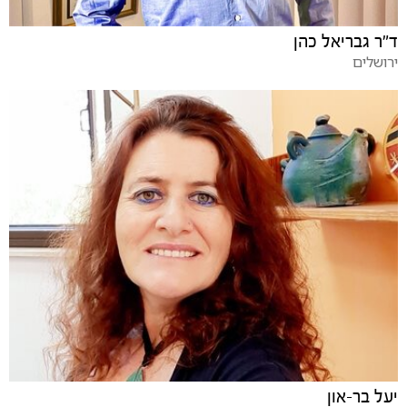
ד״ר גבריאל כהן
ירושלים
יעל בר-און