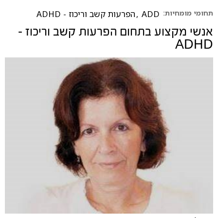
תחומי מומחיות:
ADD
,
הפרעות קשב וריכוז - ADHD
אנשי מקצוע בתחום
הפרעות קשב וריכוז -
ADHD