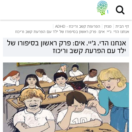
דף הבית
מגזין
הפרעות קשב וריכוז - ADHD
אנחנו הדי. ג'יי. אים: פרק ראשון בסיפורו של ילד עם הפרעת קשב וריכוז
אנחנו הדי. ג'יי. אים: פרק ראשון בסיפורו של
ילד עם הפרעת קשב וריכוז