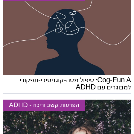
Cog-Fun A: טיפול מטה-קוגניטיבי-תפקודי
למבוגרים עם ADHD
הפרעות קשב וריכוז - ADHD