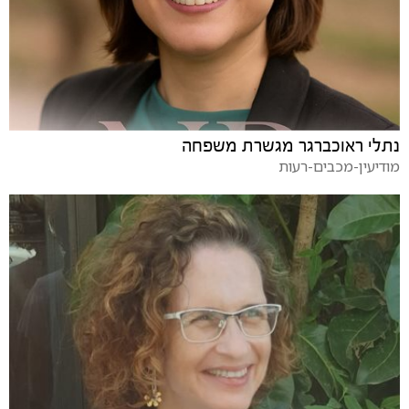
נתלי ראוכברגר מגשרת משפחה
מודיעין-מכבים-רעות