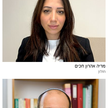
מריה אהרון חכים
חולון