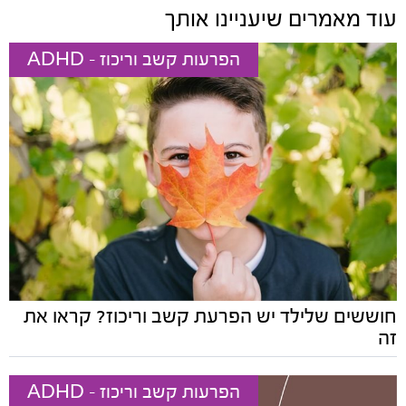
עוד מאמרים שיעניינו אותך
הפרעות קשב וריכוז - ADHD
חוששים שלילד יש הפרעת קשב וריכוז? קראו את
זה
הפרעות קשב וריכוז - ADHD