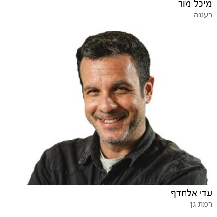
מיכל מור
רעננה
עדי אלחדף
רמת גן