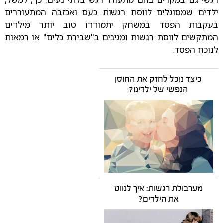
ילדים שמסוגלים לווסת רגשות כעס ואכזבה המתעוררים
בעקבות הפסד במשחק יתמודדו טוב יותר מילדים
המתקשים לווסת רגשות ומגיבים ב"שבירת כלים" או רמאות
לנוכח הפסד.
כיצד נוכל לחזק את החוסן
הנפשי של ילדינו?
מערבולת רגשות: איך לנווט
את הילדים?