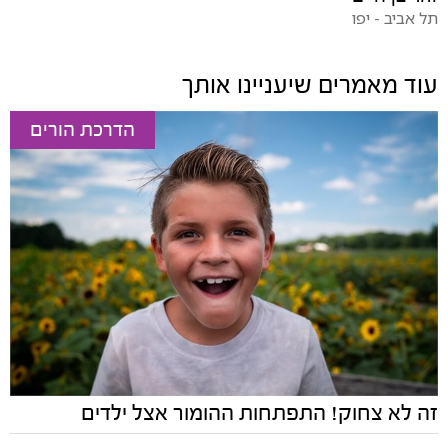
תל אביב - יפו
עוד מאמרים שיעניינו אותך
הדרכת הורים
זה לא צחוק! התפתחות ההומור אצל ילדים