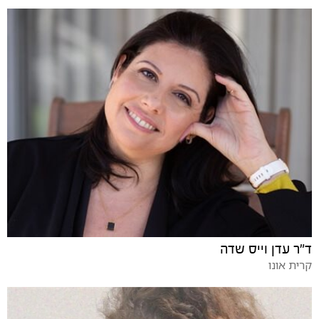
ד"ר עדן וייס שדה
קרית אונו