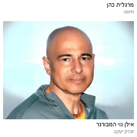
מרגלית כהן
חיפה
אילן נוי המבורגר
זכרון יעקב