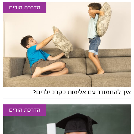
הדרכת הורים
איך להתמודד עם אלימות בקרב ילדים?
הדרכת הורים