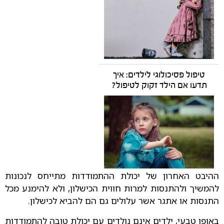
טיפול פסיכולוגי לילדים: איך
תדעו אם הילד זקוק לטיפול?
ההיבט האחרון של יכולת ההתמודדות מתייחס לנכונות
להמשיך ולהתנסות למרות חווית הכישלון, ולא להימנע מכל
התנסות או אתגר אשר עלולים גם הם להביא לכישלון.
באופן טבעי, ילדים אינם נולדים עם יכולת טובה להתמודדות