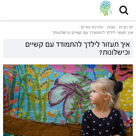
דף הבית
מגזין
הדרכת הורים
איך תעזור לילדך להתמודד עם קשיים וכישלונות?
איך תעזור לילדך להתמודד עם קשיים
וכישלונות?