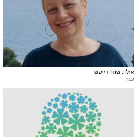
אילת שחר דייטש
יבנה