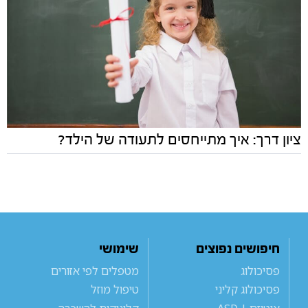
ציון דרך: איך מתייחסים לתעודה של הילד?
חיפושים נפוצים
שימושי
פסיכולוג
מטפלים לפי אזורים
פסיכולוג קליני
טיפול מוזל