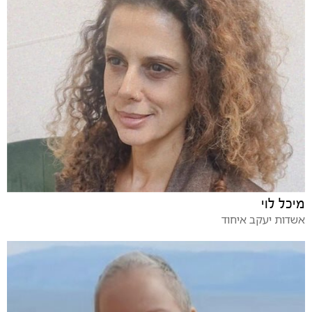
מיכל לוי
אשדות יעקב איחוד