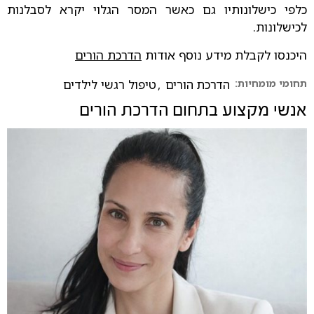
כלפי כישלונותיו גם כאשר המסר הגלוי יקרא לסבלנות
לכישלונות.
היכנסו לקבלת מידע נוסף אודות
הדרכת הורים
תחומי מומחיות:
הדרכת הורים
,
טיפול רגשי לילדים
אנשי מקצוע בתחום
הדרכת הורים