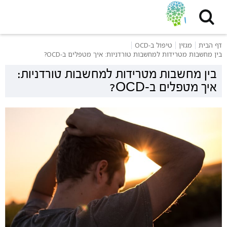
דף הבית
מגזין
טיפול ב-OCD
בין מחשבות מטרידות למחשבות טורדניות: איך מטפלים ב-OCD?
בין מחשבות מטרידות למחשבות טורדניות:
איך מטפלים ב-OCD?