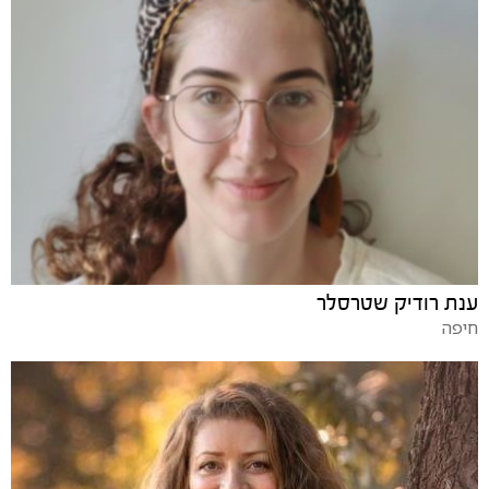
ענת רודיק שטרסלר
חיפה