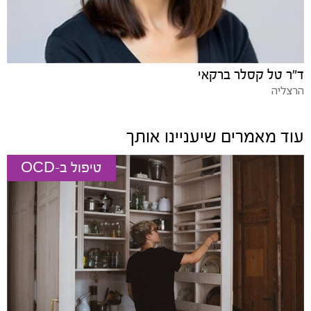
ד"ר טל קסלר ברקאי
הרצליה
עוד מאמרים שיעניינו אותך
טיפול ב-OCD