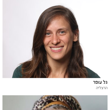
גל עופר
הרצליה