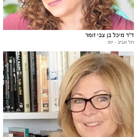
ד"ר מיכל בן צבי זומר
תל אביב - יפו