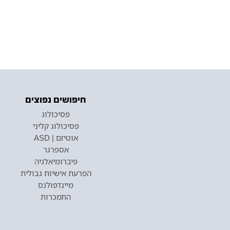
חיפושים נפוצים
פסיכולוג
פסיכולוג קליני
אוטיזם | ASD
אספרגר
פיברומיאלגיה
הפרעת אישיות גבולית
מיינדפולנס
התמכרות