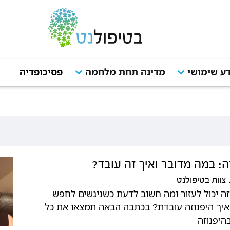
ע שימושי
מדינה תחת מלחמה
פסיכופדיה
מ
ה: במה מדובר ואיך זה עובד?
צוות בטיפולנט
זה יכול לעזור ומה חשוב לדעת כשניגשים לחפש
איך היפנוזה עובדת? בכתבה הבאה תמצאו את כל
היפנוזה