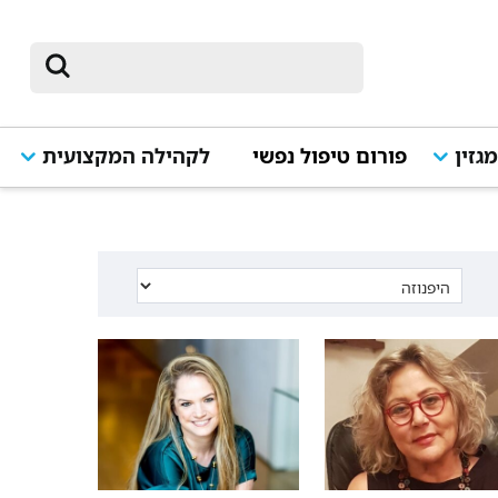
גזין
פורום טיפול נפשי
לקהילה המקצועית