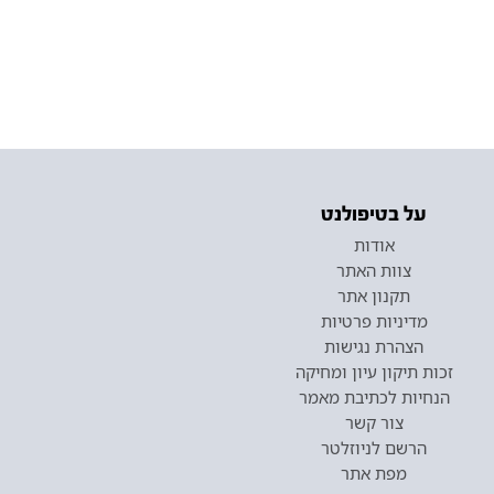
על בטיפולנט
אודות
צוות האתר
תקנון אתר
מדיניות פרטיות
הצהרת נגישות
זכות תיקון עיון ומחיקה
הנחיות לכתיבת מאמר
צור קשר
הרשם לניוזלטר
מפת אתר