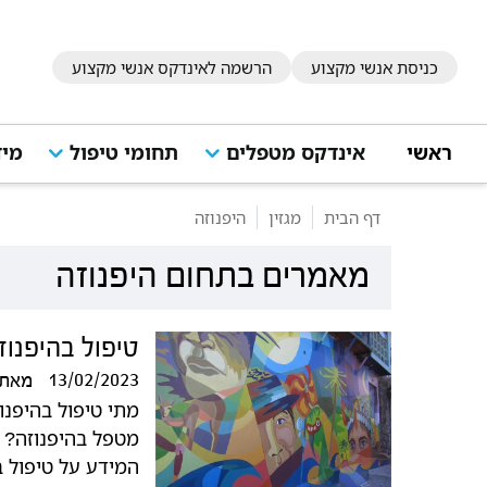
כניסת אנשי מקצוע
הרשמה לאינדקס אנשי מקצוע
ראשי
אינדקס מטפלים
תחומי טיפול
מיד
דף הבית
מגזין
היפנוזה
מאמרים בתחום היפנוזה
טיפול בהיפנוז
13/02/2023
מאת
מתי טיפול בהיפנו
מטפל בהיפנוזה? 
המידע על טיפול ב