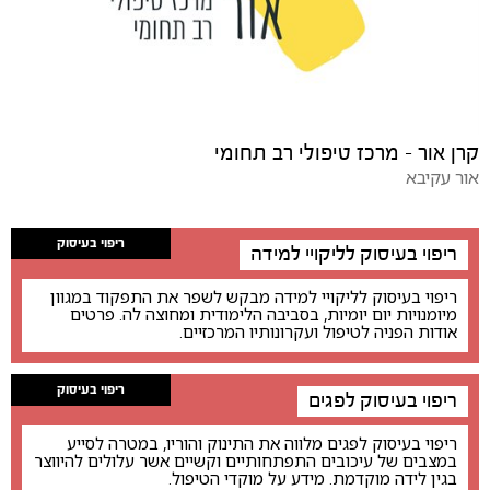
קרן אור - מרכז טיפולי רב תחומי
אור עקיבא
ריפוי בעיסוק
ריפוי בעיסוק לליקויי למידה
ריפוי בעיסוק לליקויי למידה מבקש לשפר את התפקוד במגוון
מיומנויות יום יומיות, בסביבה הלימודית ומחוצה לה. פרטים
אודות הפניה לטיפול ועקרונותיו המרכזיים.
ריפוי בעיסוק
ריפוי בעיסוק לפגים
ריפוי בעיסוק לפגים מלווה את התינוק והוריו, במטרה לסייע
במצבים של עיכובים התפתחותיים וקשיים אשר עלולים להיווצר
בגין לידה מוקדמת. מידע על מוקדי הטיפול.