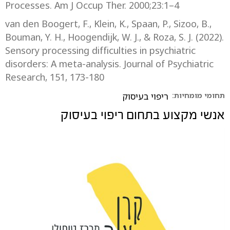
Processes. Am J Occup Ther. 2000;23:1–4
van den Boogert, F., Klein, K., Spaan, P., Sizoo, B.,
Bouman, Y. H., Hoogendijk, W. J., & Roza, S. J. (2022).
Sensory processing difficulties in psychiatric
disorders: A meta-analysis. Journal of Psychiatric
Research, 151, 173-180
תחומי מומחיות:
ריפוי בעיסוק
אנשי מקצוע בתחום
ריפוי בעיסוק