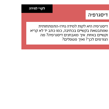
לקויי למידה
דיסגרפיה
דיסגרפיה היא לקות למידה נוירו-התפתחותית
שמתבטאת בקשיים בכתיבה, כמו כתב יד לא קריא
וקשיים באיות. איך מאבחנים דיסגרפיה? מה
הגורמים לכך? ואיך מטפלים?