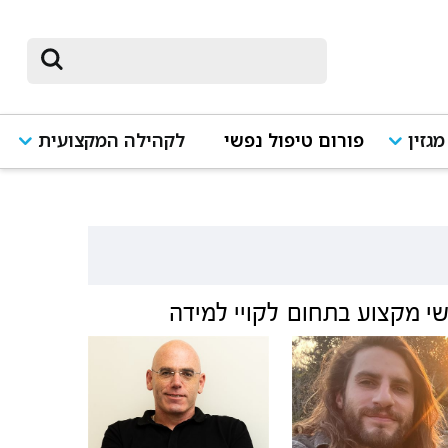
מגזין
פורום טיפול נפשי
לקהילה המקצועית
י מקצוע בתחום
לקויי למידה