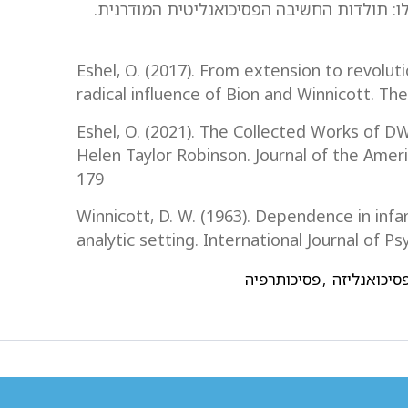
. ג. (2006). פרויד ומעבר לו: תולדות החשיבה הפסיכואנליטית המודרנית.
Eshel, O. (2017). From extension to revoluti
radical influence of Bion and Winnicott. The
Eshel, O. (2021). The Collected Works of D
Helen Taylor Robinson. Journal of the Ameri
179
Winnicott, D. W. (1963). Dependence in infan
analytic setting. International Journal of Ps
סיכואנליזה
,
פסיכותרפיה