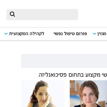
מגזין
פורום טיפול נפשי
לקהילה המקצועית
י מקצוע בתחום
פסיכואנליזה