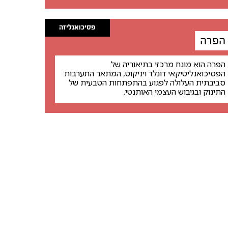
פסיכואנליזה
הפרה
הפרה הוא מונח מרכזי בתיאוריה של
הפסיכואנליטיקאי דונלד ויניקוט, המתאר התערבות
סביבתית העלולה לפגוע בהתפתחות הטבעית של
התינוק ובגיבוש העצמי האותנטי.