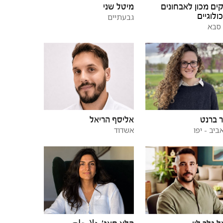
ים מכון לאבחונים
מיטל שני
ולוגיים
גבעתיים
סבא
 ברנט
אליסף הריאל
ביב - יפו
אשדוד