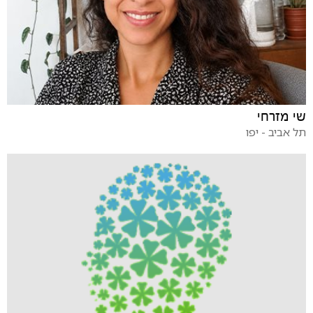
שי מזרחי
תל אביב - יפו