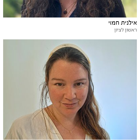
אילנית חמוי
ראשון לציון