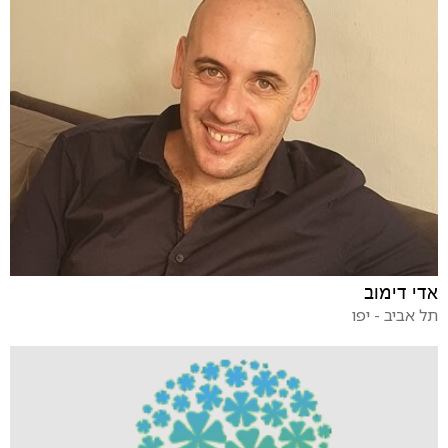
אדי דימוב
תל אביב - יפו