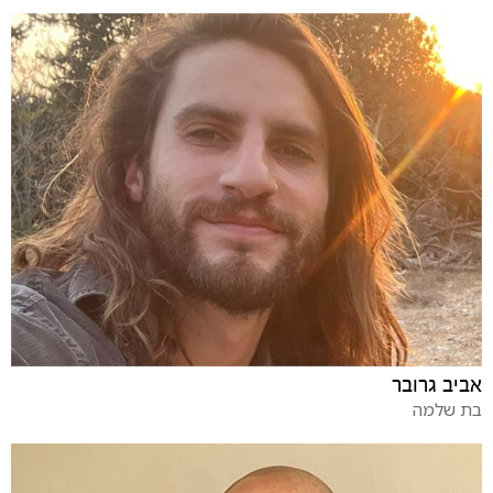
אביב גרובר
בת שלמה