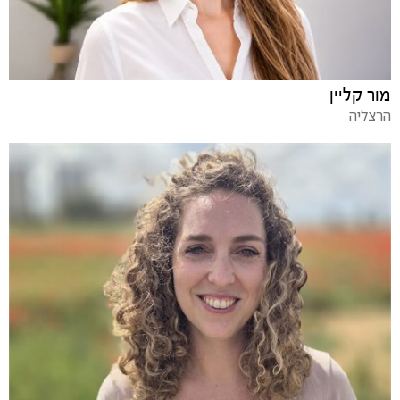
מור קליין
הרצליה