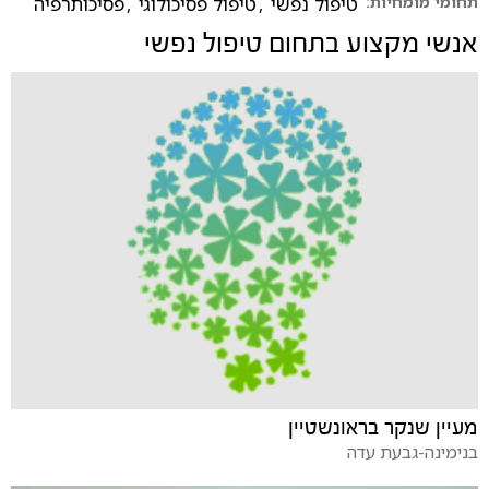
תחומי מומחיות:
טיפול נפשי
,
טיפול פסיכולוגי
,
פסיכותרפיה
אנשי מקצוע בתחום
טיפול נפשי
מעיין שנקר בראונשטיין
בנימינה-גבעת עדה