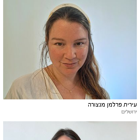
עירית פרלמן מנצורה
ירושלים