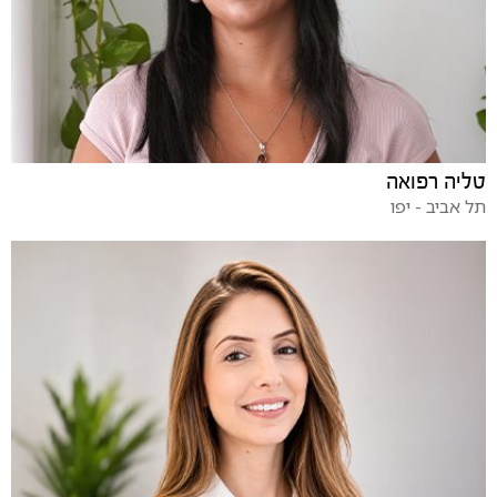
טליה רפואה
תל אביב - יפו