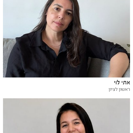
אתי לוי
ראשון לציון