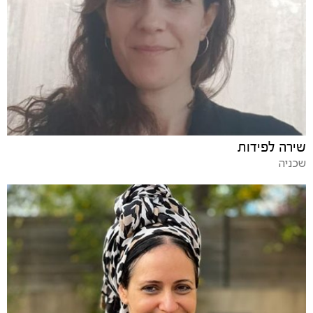
שירה לפידות
שכניה