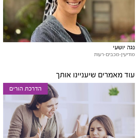
נגה יושעי
מודיעין-מכבים-רעות
עוד מאמרים שיעניינו אותך
הדרכת הורים