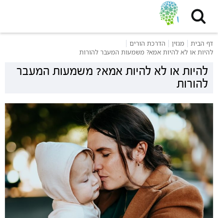
דף הבית
מגזין
הדרכת הורים
להיות או לא להיות אמא? משמעות המעבר להורות
להיות או לא להיות אמא? משמעות המעבר
להורות