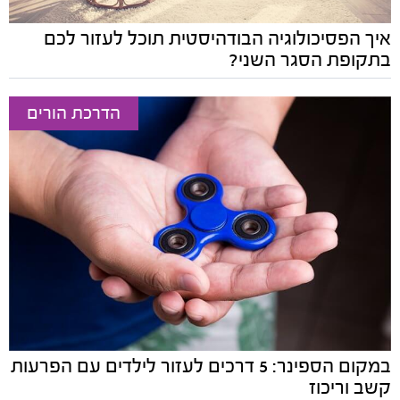
איך הפסיכולוגיה הבודהיסטית תוכל לעזור לכם
בתקופת הסגר השני?
הדרכת הורים
במקום הספינר: 5 דרכים לעזור לילדים עם הפרעות
קשב וריכוז