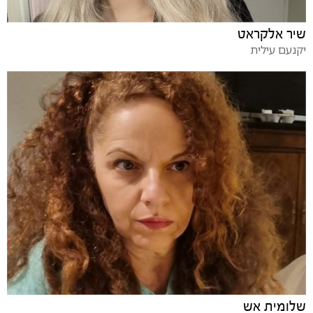
שיר אלקראט
יקנעם עילית
שלומית אש