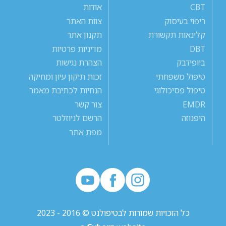
CBT
אודות
ריפוי בעיסוק
צוות האתר
קלינאות תקשורת
תקנון אתר
DBT
מדיניות פרטיות
ביופידבק
הצהרת נגישות
טיפול משפחתי
זכות תיקון עיון ומחיקה
טיפול פסיכולוגי
הנחיות לכתיבת מאמר
EMDR
צור קשר
היפנוזה
הרשם לניוזלטר
מפת אתר
כל הזכויות שמורות לבטיפולנט © 2016 - 2023