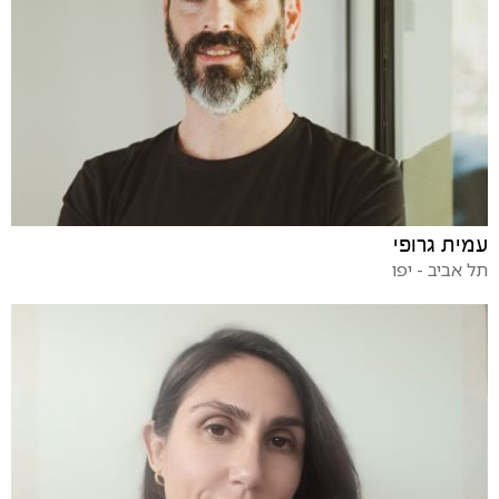
עמית גרופי
תל אביב - יפו