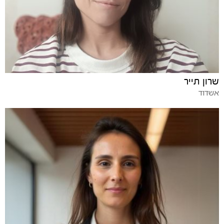
שרון תייר
אשדוד