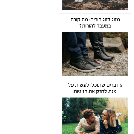
מזוג לזוג הורים: מה קורה
במעבר להורות?
5 דברים שתוכלו לעשות על
מנת לחזק את הזוגיות