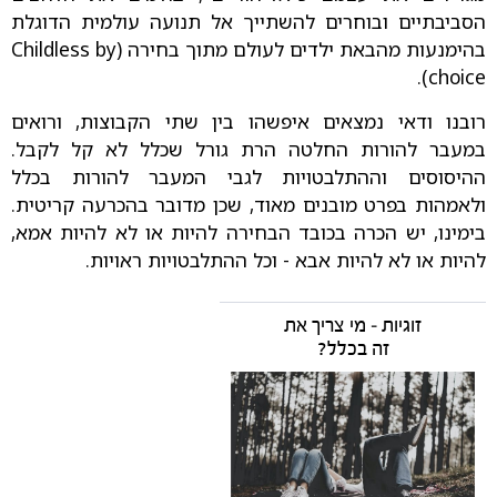
הסביבתיים ובוחרים להשתייך אל תנועה עולמית הדוגלת
בהימנעות מהבאת ילדים לעולם מתוך בחירה (Childless by
choice).
רובנו ודאי נמצאים איפשהו בין שתי הקבוצות, ורואים
במעבר להורות החלטה הרת גורל שכלל לא קל לקבל.
ההיסוסים וההתלבטויות לגבי המעבר להורות בכלל
ולאמהות בפרט מובנים מאוד, שכן מדובר בהכרעה קריטית.
בימינו, יש הכרה בכובד הבחירה להיות או לא להיות אמא,
להיות או לא להיות אבא - וכל ההתלבטויות ראויות.
זוגיות – מי צריך את
זה בכלל?