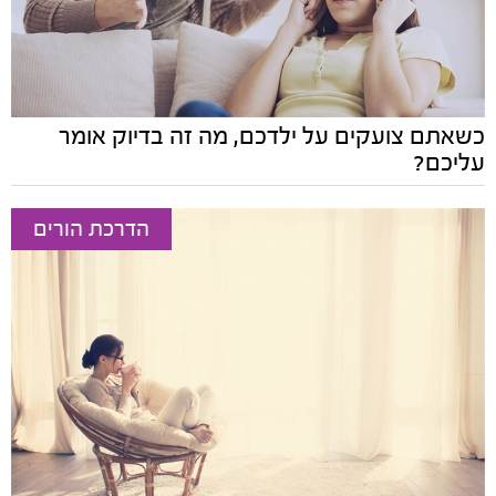
כשאתם צועקים על ילדכם, מה זה בדיוק אומר
עליכם?
הדרכת הורים