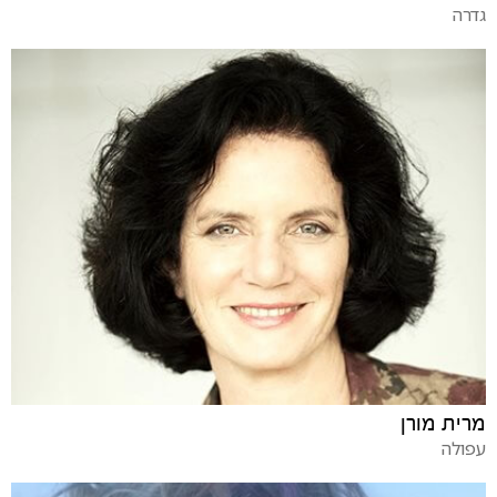
גדרה
מרית מורן
עפולה