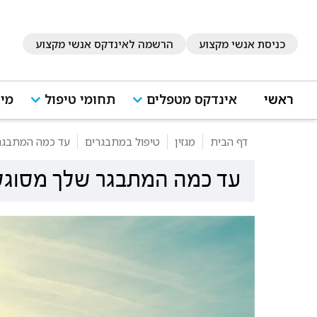
כניסת אנשי מקצוע
הרשמה לאינדקס אנשי מקצוע
ראשי
אינדקס מטפלים
תחומי טיפול
מיד
דף הבית
מגזין
טיפול במתבגרים
עד כמה המתבגר 
עד כמה המתבגר שלך מסוגל ל