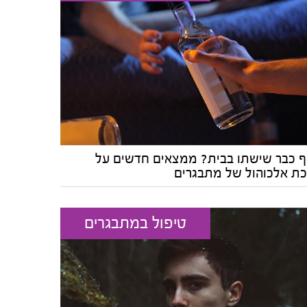
ף כבר שישתו בבית? ממצאים חדשים על
כת אלכוהול של מתבגרים
טיפול במתבגרים