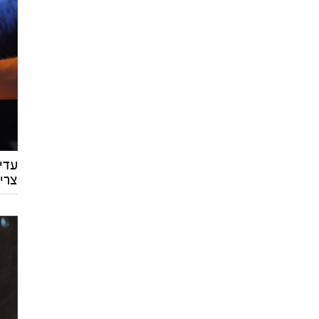
עדי
צרי