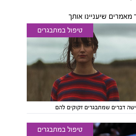
 מאמרים שיעניינו אותך
טיפול במתבגרים
שה דברים שמתבגרים זקוקים להם
טיפול במתבגרים