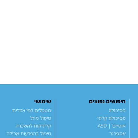
חיפושים נפוצים
שימושי
פסיכולוג
מטפלים לפי אזורים
פסיכולוג קליני
טיפול מוזל
אוטיזם | ASD
קליניקות להשכרה
אספרגר
טיפול בהפרעות אכילה