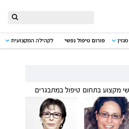
מגזין
פורום טיפול נפשי
לקהילה המקצועית
י מקצוע בתחום
טיפול במתבגרים