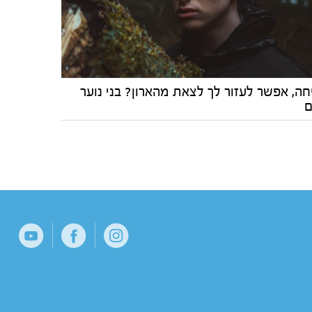
חה, אפשר לעזור לך לצאת מהארון? בני נוער
ם