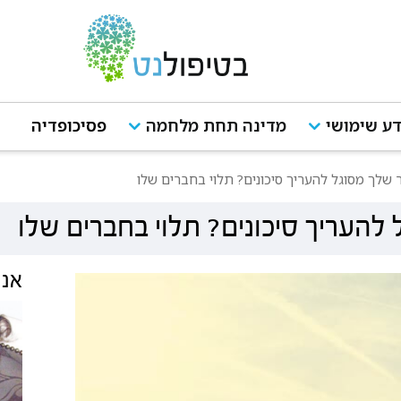
ע שימושי
מדינה תחת מלחמה
פסיכופדיה
שלך מסוגל להעריך סיכונים? תלוי בחברים שלו
העריך סיכונים? תלוי בחברים שלו
אנש