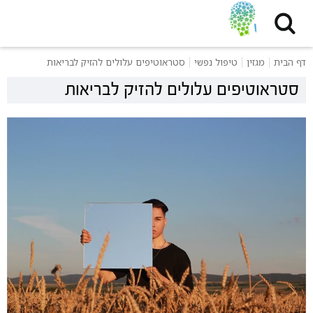
דף הבית
מגזין
טיפול נפשי
סטראוטיפים עלולים להזיק לבריאות
סטראוטיפים עלולים להזיק לבריאות