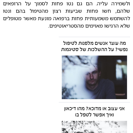
ולשמירה עליה. הם גם נטו פחות לסמוך על הרופאים
שלהם, חשו פחות שביעות רצון מהטיפול בהם ונטו
להשתמש משמעותית פחות ברפואה מונעת מאשר מטופלים
שלא הרגישו מאוימים מהסטריאוטיפים.
מה עוצר אנשים מלפנות לטיפול
נפשי? על ההשלכות של סטיגמות
אני עצוב או מדוכא? מהו דיכאון
ואיך אפשר לטפל בו