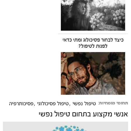
כיצד לבחור פסיכולוג ומתי כדאי
לפנות לטיפול?
תחומי מומחיות:
טיפול נפשי
,
טיפול פסיכולוגי
,
פסיכותרפיה
אנשי מקצוע בתחום
טיפול נפשי