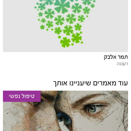
תמר אלבק
רעננה
עוד מאמרים שיעניינו אותך
טיפול נפשי