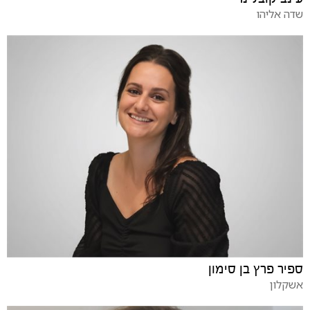
שדה אליהו
ספיר פרץ בן סימון
אשקלון