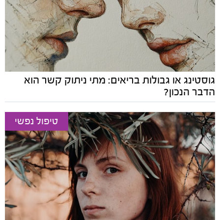
גוסטינג או גבולות בריאים: מתי ניתוק קשר הוא
הדבר הנכון?
טיפול נפשי