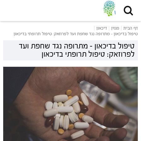
דף הבית
מגזין
דיכאון
טיפול בדיכאון - מתרופה נגד שחפת ועד לפרוזאק: טיפול תרופתי בדיכאון
טיפול בדיכאון - מתרופה נגד שחפת ועד
לפרוזאק: טיפול תרופתי בדיכאון