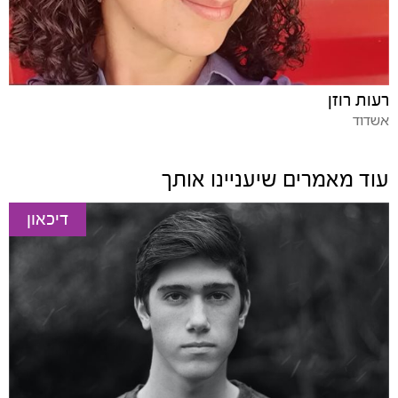
רעות רוזן
אשדוד
עוד מאמרים שיעניינו אותך
דיכאון