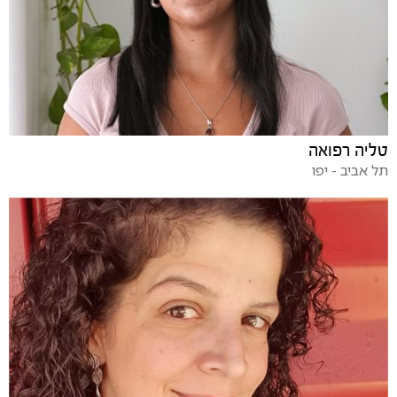
טליה רפואה
תל אביב - יפו