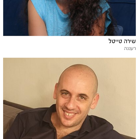
שירה טייטל
רעננה