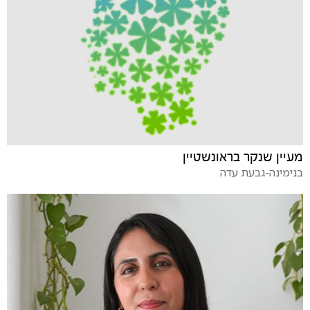
מעיין שנקר בראונשטיין
בנימינה-גבעת עדה