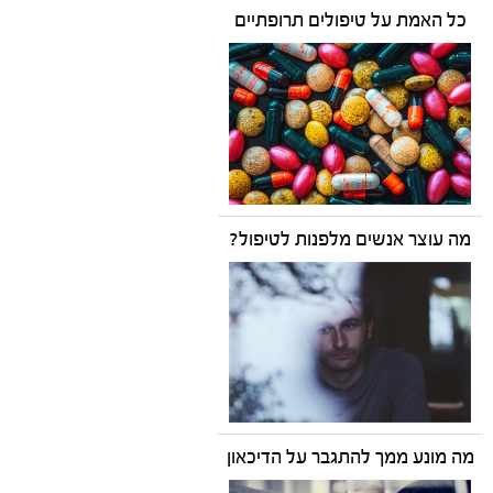
כל האמת על טיפולים תרופתיים
מה עוצר אנשים מלפנות לטיפול?
מה מונע ממך להתגבר על הדיכאון