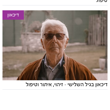
טיפול
דיכאון
דיכאון בגיל השלישי - זיהוי, איתור וטיפול