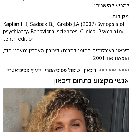
להביא להישנותו.
מקורות
Kaplan H.I, Sadock B.J, Grebb J.A (2007) Synopsis of
psychiatry, Behavioral sciences, Clinical Psychiatry
tenth edition
דיכאון באוכלוסיה ההומו-לסבית/ קימרון הארדין ומארני הול,
הוצאת אח 2001
תחומי מומחיות:
דיכאון
,
טיפול פסיכיאטרי
,
ייעוץ פסיכיאטרי
אנשי מקצוע בתחום
דיכאון