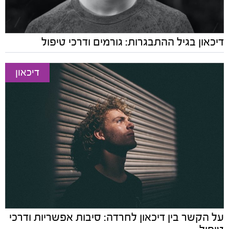
דיכאון בגיל ההתבגרות: גורמים ודרכי טיפול
דיכאון
על הקשר בין דיכאון לחרדה: סיבות אפשריות ודרכי