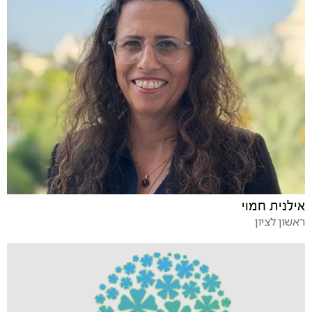
אילנית חמוי
ראשון לציון