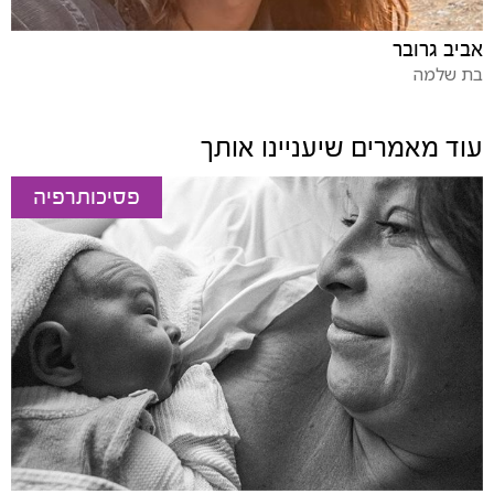
אביב גרובר
בת שלמה
עוד מאמרים שיעניינו אותך
פסיכותרפיה