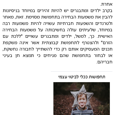
אחרת.
בקרב ילדים ומתבגרים יש להיות זהירים במיוחד בניסיונות
להבין את משמעות הבחירה בתחפושת מסוימת. זאת, מאחר
ולטרנדים והשפעות חברתיות עשויה להיות משמעות רבה
במיוחד, שלעיתים עולה בחשיבותה על משמעות הבחירה
האישית. כך, למשל, ילדים ומתבגרים עשויים "ללכת עם
הזרם" ולהצטרף לתחפושת קבוצתית אשר אינה משקפת
תכנים המעסיקים אותם רק כדי להשתייך לחבורה נחשקת,
או לבחור בתחפושת שהם מניחים כי תמצא חן בעיני
חבריהם.
תחפושות ככלי לביטוי עצמי