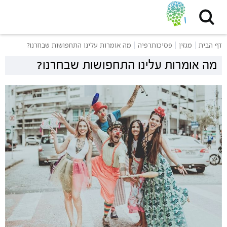
דף הבית
מגזין
פסיכותרפיה
מה אומרות עלינו התחפושות שבחרנו?
מה אומרות עלינו התחפושות שבחרנו?