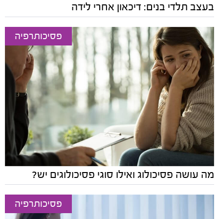
בעצב תלדי בנים: דיכאון אחרי לידה
פסיכותרפיה
מה עושה פסיכולוג ואילו סוגי פסיכולוגים יש?
פסיכותרפיה