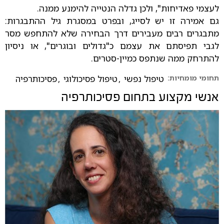
לעצמי פאדיחות", ולכן גדלה הנטייה להימנע ממנה.
גם אמירה זו יש לסייג, ובפרט במסגרת גיל ההתבגרות:
מתבגרים רבים מעבירים דרך הבחירה שלא להתחפש מסר
לגבי תפיסתם את עצמם כ"גדולים ובוגרים", או ניסיון
להתרחק ממה שנתפס כמיין-סטרים.
תחומי מומחיות:
טיפול נפשי
,
טיפול פסיכולוגי
,
פסיכותרפיה
אנשי מקצוע בתחום
פסיכותרפיה