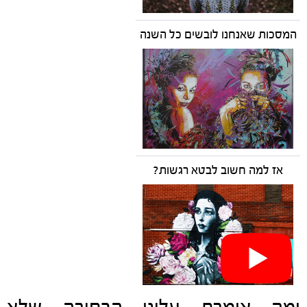
המסכות שאנחנו לובשים כל השנה
אז למה חשוב לבטא רגשות?