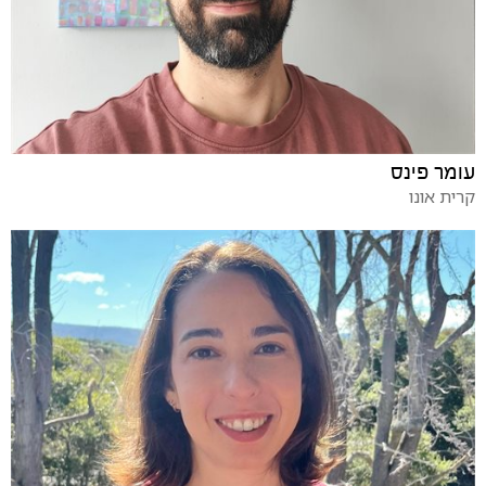
עומר פינס
קרית אונו