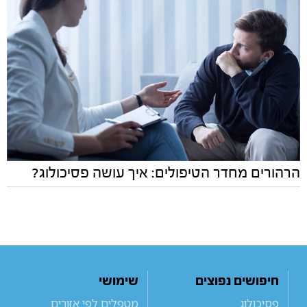
הרהורים מחדר הטיפולים: איך עושה פסיכולוג?
חיפושים נפוצים
שימושי
פסיכולוג
מטפלים לפי אזורים