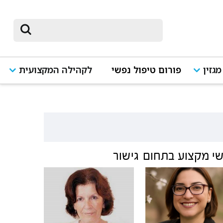
מגזין
פורום טיפול נפשי
לקהילה המקצועית
י מקצוע בתחום
גישור