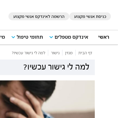
כניסת אנשי מקצוע
הרשמה לאינדקס אנשי מקצוע
ראשי
אינדקס מטפלים
תחומי טיפול
מיד
דף הבית
מגזין
גישור
למה לי גישור עכשיו?
למה לי גישור עכשיו?