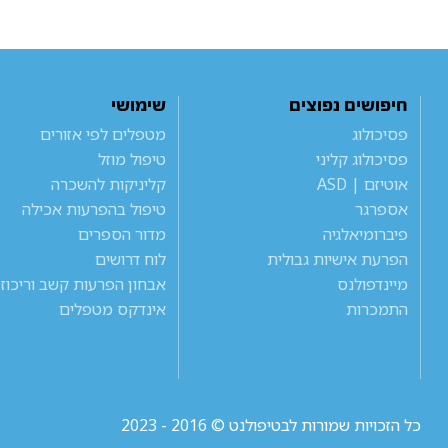
חיפושים נפוצים
שימושי
פסיכולוג
מטפלים לפי אזורים
פסיכולוג קליני
טיפול מוזל
אוטיזם | ASD
קליניקות להשכרה
אספרגר
טיפול בהפרעות אכילה
פיברומיאלגיה
מדור הספרים
הפרעת אישיות גבולית
לוח דרושים
מיינדפולנס
אבחון הפרעות קשב וריכוז
התמכרות
אינדקס מטפלים
כל הזכויות שמורות לבטיפולנט © 2016 - 2023