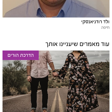
ולד רודניאנסקי
חיפה
עוד מאמרים שיעניינו אותך
הדרכת הורים