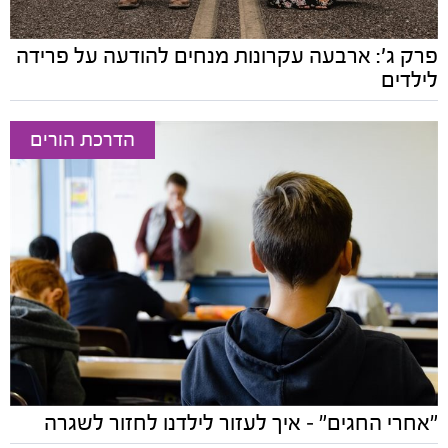
פרק ג': ארבעה עקרונות מנחים להודעה על פרידה
לילדים
הדרכת הורים
"אחרי החגים" – איך לעזור לילדנו לחזור לשגרה