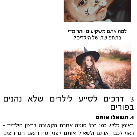
למה אתם משקיעים יותר מדי
בתחפושת של הילדים?
3 דרכים לסייע לילדים שלא נהנים
בפורים
1. תשאלו אותם
באופן כללי, כמו בכל סוגיה אחרת הקשורה ברצון הילדים -
ראוי לכבד אותם ולשאול אותם לפני, מה והאם הם רוצים