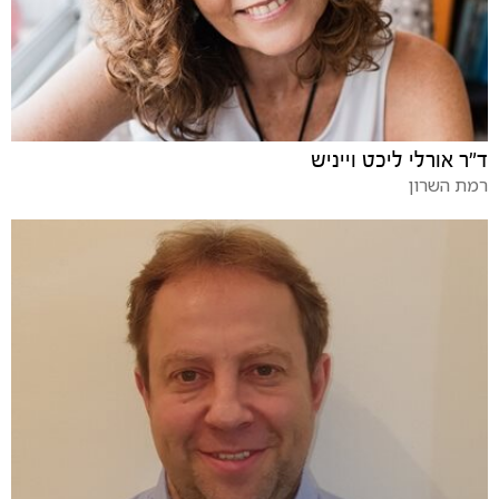
ד"ר אורלי ליכט וייניש
רמת השרון