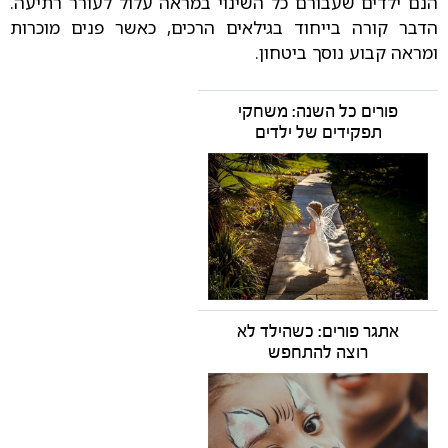
הנם ילדים שעבורם כל השינוי במראה עלול לעורר רתיעה.
הדבר קורה בייחוד בגילאים הרכים, כאשר פנים מוכרות
ומראה קבוע נוסך ביטחון.
פורים כל השנה: משחקי
תפקידים של ילדים
אתגר פורים: כשהילד לא
רוצה להתחפש