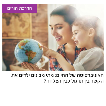
הדרכת הורים
האוניברסיטה של החיים: מתי מבינים ילדים את
הקשר בין תרגול לבין הצלחה?