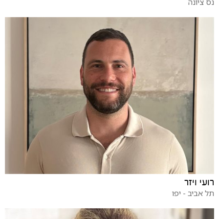
נס ציונה
רועי ויזר
תל אביב - יפו