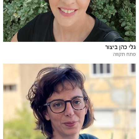
גלי כהן ביצור
פתח תקווה