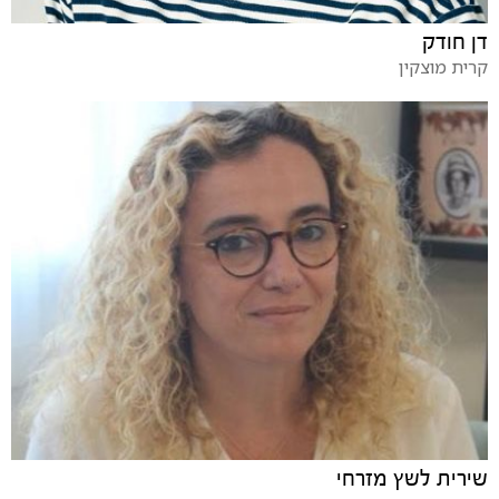
דן חודק
קרית מוצקין
שירית לשץ מזרחי