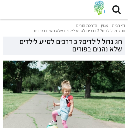
דף הבית
מגזין
הדרכת הורים
חג גדול לילדים? 3 דרכים לסייע לילדים שלא נהנים בפורים
חג גדול לילדים? 3 דרכים לסייע לילדים
שלא נהנים בפורים