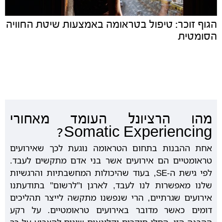
הגוף זוכר: טיפול בטראומה באמצעות שיטת החוויה
הסומטית
מהו הרציונל העומד מאחורי
Somatic Experiencing?
אחת ההבנות בתחום הטראומה נוגעת לכך שאירועים
טראומטיים הם אירועים אשר בני אדם מתקשים לעבד.
לפי גישת ה-SE, בעוד שהיכולות המחשבתיות והרגשיות
שלנו מאפשרות לנו לעבד, לארגן ו"לרשום" בתודעתנו
אירועים שגרתיים, הרי שנפשנו מתקשה לייצר תהליכים
דומים כאשר מדובר באירועים טראומטיים. על רקע