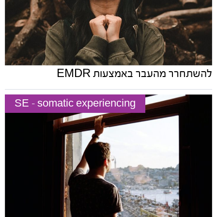
להשתחרר מהעבר באמצעות EMDR
SE - somatic experiencing