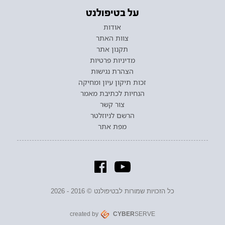
על בטיפולנט
אודות
צוות האתר
תקנון אתר
מדיניות פרטיות
הצהרת נגישות
זכות תיקון עיון ומחיקה
הנחיות לכתיבת מאמר
צור קשר
הרשם לניוזלטר
מפת אתר
כל הזכויות שמורות לבטיפולנט © 2016 - 2026
created by
CYBER
SERVE