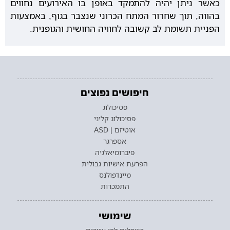
כאשר ניתן יהיה להתמקד באופן בו האירועים נחווים
בהווה, תוך שחרור המתח הכרוני שנצבר בגוף, באמצעות
הפניית תשומת לב קשובה לחוויה החושית והגופנית.
חיפושים נפוצים
פסיכולוג
פסיכולוג קליני
אוטיזם | ASD
אספרגר
פיברומיאלגיה
הפרעת אישיות גבולית
מיינדפולנס
התמכרות
שימושי