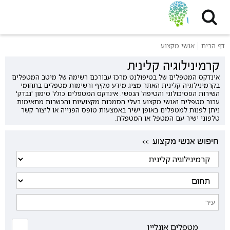
דף הבית
אנשי מקצוע
קרמינילוגיה קלינית
אינדקס המטפלים של בטיפולנט מרכז עבורכם רשימה של מיטב המטפלים
בקרמינילוגיה קלינית האתר מציג מידע מקיף ורשימות מטפלים בתחומי
השירות הפסיכולוגי והטיפול הנפשי. אינדקס המטפלים כולל סימון 'נבדק'
עבור מטפלים ואנשי מקצוע בעלי הסמכות מקצועיות והכשרות מתאימות.
ניתן לפנות למטפלים באופן ישיר באמצעות טופס הפנייה או ליצור קשר
טלפוני ישיר עם המטפל או המטפלת.
<< חיפוש אנשי מקצוע
מטפלים אונליין