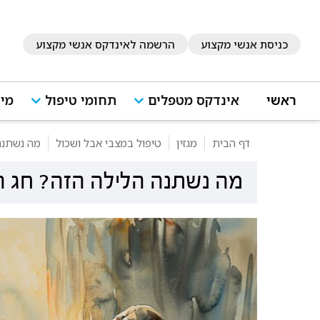
כניסת אנשי מקצוע
הרשמה לאינדקס אנשי מקצוע
ראשי
אינדקס מטפלים
תחומי טיפול
מיד
דף הבית
מגזין
טיפול במצבי אבל ושכול
מה נשתנה 
מה נשתנה הלילה הזה? חג הפ