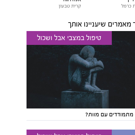
 כרמל
קרית טבעון
 מאמרים שיעניינו אותך
טיפול במצבי אבל ושכול
 מתמודדים עם מוות?