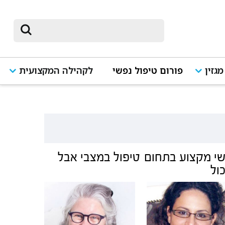
מגזין
פורום טיפול נפשי
לקהילה המקצועית
י מקצוע בתחום
טיפול במצבי אבל
ול