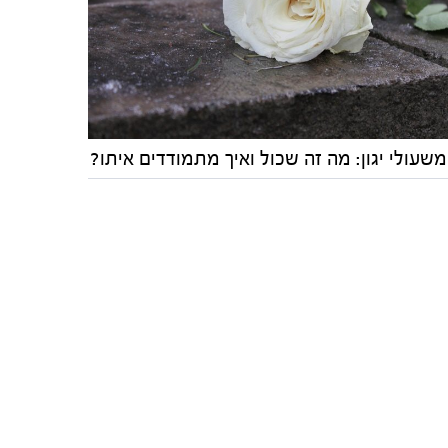
שעולי יגון: מה זה שכול ואיך מתמודדים איתו?