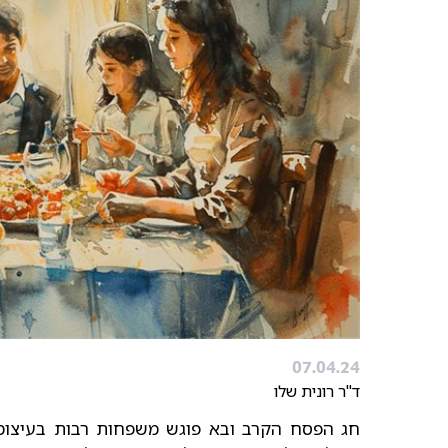
07.04.24
ד"ר רונית שלו
חג הפסח הקרב ובא פוגש משפחות רבות בעיצומה