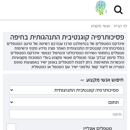
דף הבית
אנשי מקצוע
פסיכותרפיה קוגנטיבית התנהגותית בחיפה
אינדקס המטפלים של בטיפולנט מרכז עבורכם רשימה של מיטב המטפלים
בפסיכותרפיה קוגנטיבית התנהגותית האתר מציג מידע מקיף ורשימות
מטפלים בתחומי השירות הפסיכולוגי והטיפול הנפשי. אינדקס המטפלים
כולל סימון 'נבדק' עבור מטפלים ואנשי מקצוע בעלי הסמכות מקצועיות
והכשרות מתאימות. ניתן לפנות למטפלים באופן ישיר באמצעות טופס
הפנייה או ליצור קשר טלפוני ישיר עם המטפל או המטפלת.
<< חיפוש אנשי מקצוע
מטפלים אונליין