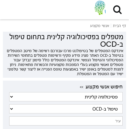
דף הבית
אנשי מקצוע
מטפלים בפסיכולוגיה קלינית בתחום טיפול
ב-OCD
אינדקס המטפלים של בטיפולנט מרכז עבורכם רשימה של מיטב המטפלים
בטיפול ב-OCD האתר מציג מידע מקיף ורשימות מטפלים בתחומי השירות
הפסיכולוגי והטיפול הנפשי. אינדקס המטפלים כולל סימון 'נבדק' עבור
מטפלים ואנשי מקצוע בעלי הסמכות מקצועיות והכשרות מתאימות. ניתן
לפנות למטפלים באופן ישיר באמצעות טופס הפנייה או ליצור קשר טלפוני
ישיר עם המטפל או המטפלת.
<< חיפוש אנשי מקצוע