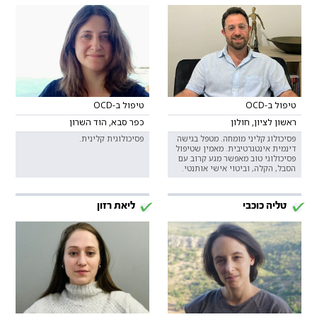
טיפול ב-OCD
טיפול ב-OCD
ראשון לציון, חולון
כפר סבא, הוד השרון
פסיכולוג קליני מומחה. מטפל בגישה
פסיכולוגית קלינית.
דינמית אינטגרטיבית. מאמין שטיפול
פסיכולוגי טוב מאפשר מגע קרוב עם
הסבל, הקלה, וביטוי אישי אותנטי.
טליה כוכבי
ליאת רזון