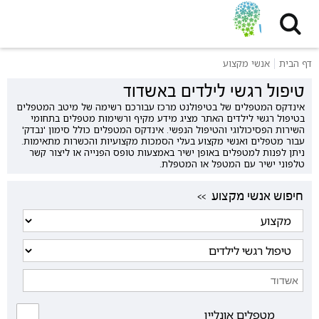
דף הבית
אנשי מקצוע
טיפול רגשי לילדים באשדוד
אינדקס המטפלים של בטיפולנט מרכז עבורכם רשימה של מיטב המטפלים
בטיפול רגשי לילדים האתר מציג מידע מקיף ורשימות מטפלים בתחומי
השירות הפסיכולוגי והטיפול הנפשי. אינדקס המטפלים כולל סימון 'נבדק'
עבור מטפלים ואנשי מקצוע בעלי הסמכות מקצועיות והכשרות מתאימות.
ניתן לפנות למטפלים באופן ישיר באמצעות טופס הפנייה או ליצור קשר
טלפוני ישיר עם המטפל או המטפלת.
<< חיפוש אנשי מקצוע
מטפלים אונליין