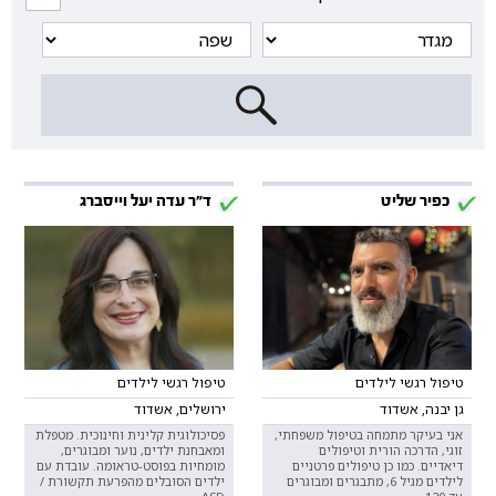
כפיר שליט
ד"ר עדה יעל וייסברג
טיפול רגשי לילדים
טיפול רגשי לילדים
גן יבנה, אשדוד
ירושלים, אשדוד
אני בעיקר מתמחה בטיפול משפחתי,
פסיכולוגית קלינית וחינוכית. מטפלת
זוגי, הדרכה הורית וטיפולים
ומאבחנת ילדים, נוער ומבוגרים,
דיאדיים. כמו כן טיפולים פרטניים
מומחיות בפוסט-טראומה. עובדת עם
לילדים מגיל 6, מתבגרים ומבוגרים
ילדים הסובלים מהפרעת תקשורת /