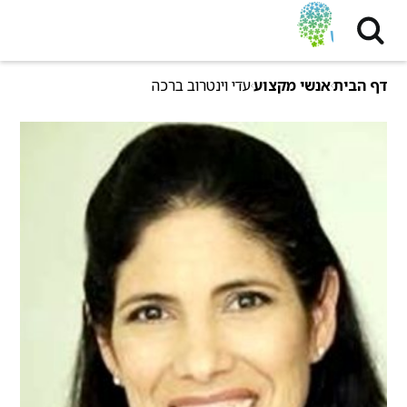
דף הבית
אנשי מקצוע
עדי וינטרוב ברכה