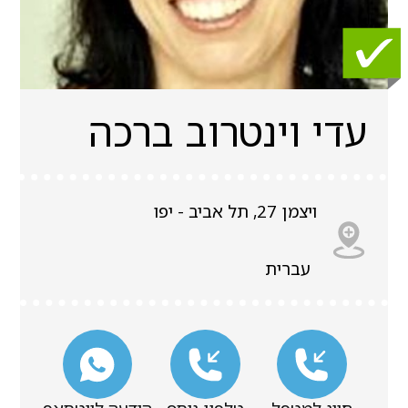
עדי וינטרוב ברכה
ויצמן 27, תל אביב - יפו
עברית