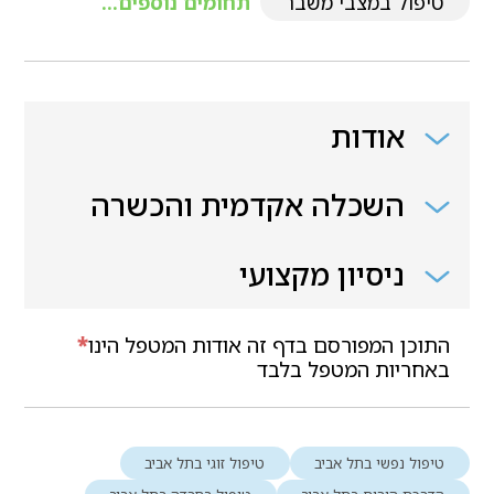
טיפול במצבי משבר
תחומים נוספים...
אודות
השכלה אקדמית והכשרה
ניסיון מקצועי
התוכן המפורסם בדף זה אודות המטפל הינו
*
באחריות המטפל בלבד
טיפול נפשי בתל אביב
טיפול זוגי בתל אביב