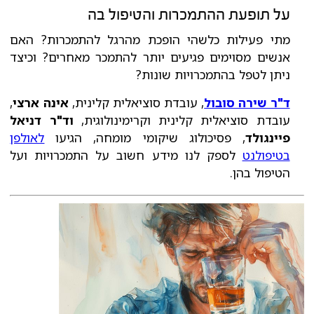
על תופעת ההתמכרות והטיפול בה
מתי פעילות כלשהי הופכת מהרגל להתמכרות? האם
אנשים מסוימים פגיעים יותר להתמכר מאחרים? וכיצד
ניתן לטפל בהתמכרויות שונות?
ד"ר שירה סובול
, עובדת סוציאלית קלינית,
אינה ארצי
,
עובדת סוציאלית קלינית וקרימינולוגית,
וד"ר דניאל
פיינגולד
, פסיכולוג שיקומי מומחה, הגיעו
לאולפן
בטיפולנט
לספק לנו מידע חשוב על התמכרויות ועל
הטיפול בהן.