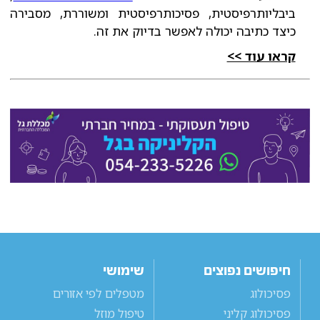
ביבליותרפיסטית, פסיכותרפיסטית ומשוררת, מסבירה
כיצד כתיבה יכולה לאפשר בדיוק את זה.
קראו עוד >>
חיפושים נפוצים
שימושי
פסיכולוג
מטפלים לפי אזורים
פסיכולוג קליני
טיפול מוזל