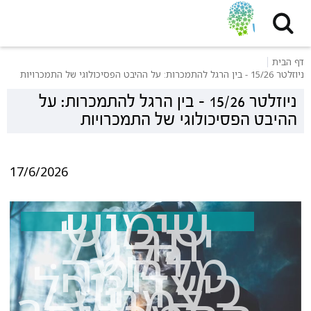
דף הבית
ניוזלטר 15/26 - בין הרגל להתמכרות: על ההיבט הפסיכולוגי של התמכרויות
ניוזלטר 15/26 - בין הרגל להתמכרות: על
ההיבט הפסיכולוגי של התמכרויות
17/6/2026
שימוש
יתר על
רקע
מלחמה:
כיצד נוכל
למנוע