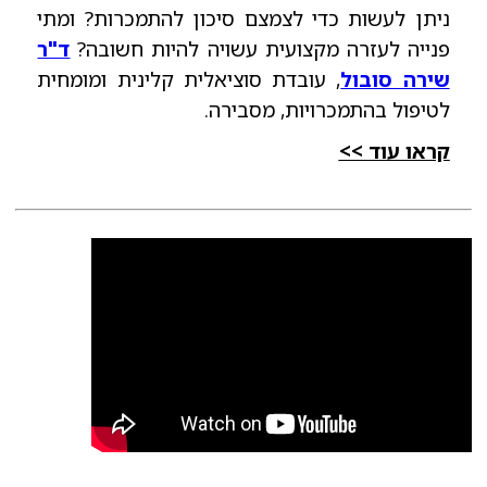
ניתן לעשות כדי לצמצם סיכון להתמכרות? ומתי
פנייה לעזרה מקצועית עשויה להיות חשובה?
ד"ר
שירה סובול
, עובדת סוציאלית קלינית ומומחית
לטיפול בהתמכרויות, מסבירה.
קראו עוד >>