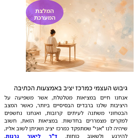
המלצת
המערכת
גיבוש העצמי כמרכז יציב באמצעות הכתיבה
אנחנו חיים במציאות מטלטלת, אשר משפיעה על
היציבות שלנו ברבדים הבסיסיים ביותר, כאשר המצב
הבטחוני משתנה לעיתים קרובות, ואנחנו נחשפים
למקרים מצמררים בחדשות. במציאות הזאת, חשוב
שיהיה לנו "אני" שמתפקד כמרכז יציב ושניתן לשוב אליו,
להירגע ולשאוב כוחות.
ד"ר ליאור גרנות
,